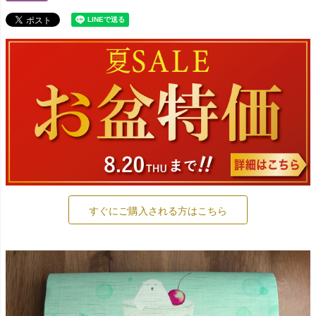
すぐにご購入される方はこちら