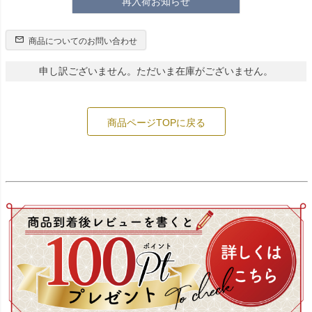
再入荷お知らせ
商品についてのお問い合わせ
申し訳ございません。ただいま在庫がございません。
商品ページTOPに戻る