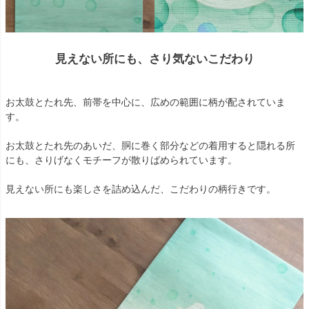
見えない所にも、さり気ないこだわり
お太鼓とたれ先、前帯を中心に、広めの範囲に柄が配されていま
す。
お太鼓とたれ先のあいだ、胴に巻く部分などの着用すると隠れる所
にも、さりげなくモチーフが散りばめられています。
見えない所にも楽しさを詰め込んだ、こだわりの柄行きです。