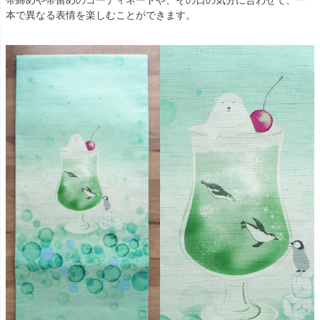
本で異なる表情を楽しむことができます。