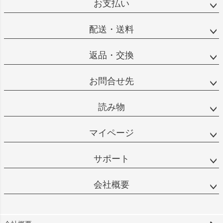
お支払い
配送・送料
返品・交換
お問合せ先
読み物
マイページ
サポート
会社概要