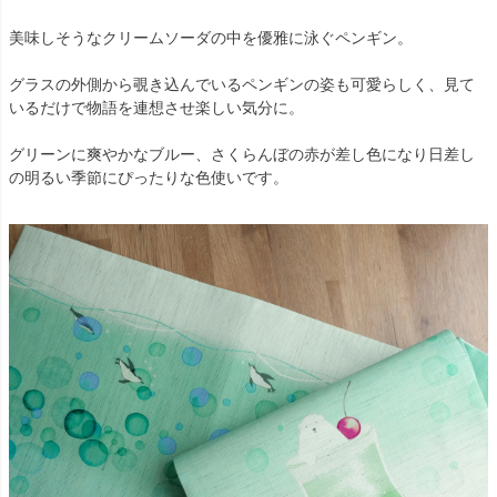
美味しそうなクリームソーダの中を優雅に泳ぐペンギン。
グラスの外側から覗き込んでいるペンギンの姿も可愛らしく、見て
いるだけで物語を連想させ楽しい気分に。
グリーンに爽やかなブルー、さくらんぼの赤が差し色になり日差し
の明るい季節にぴったりな色使いです。