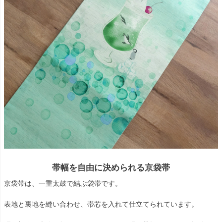
帯幅を自由に決められる京袋帯
京袋帯は、一重太鼓で結ぶ袋帯です。
表地と裏地を縫い合わせ、帯芯を入れて仕立てられています。