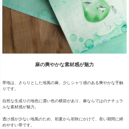
麻の爽やかな素材感が魅力
帯地は、さらりとした地風の麻。少しシャリ感のある爽やかな手触
りです。
自然な生成りの地色に濃い色の横節があり、麻ならではのナチュラ
ルな素材感が魅力。
透け感が少ない地風のため、初夏から初秋にかけて、長い期間に締
めやすい帯です。