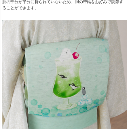
胴の部分が半分に折られていないため、胴の帯幅をお好みで調節す
ることができます。