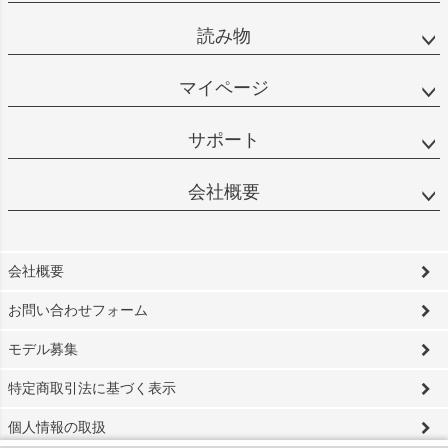
読み物
マイページ
サポート
会社概要
会社概要
お問い合わせフォーム
モデル募集
特定商取引法に基づく表示
個人情報の取扱