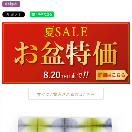
送料無料
すぐにご購入される方はこちら