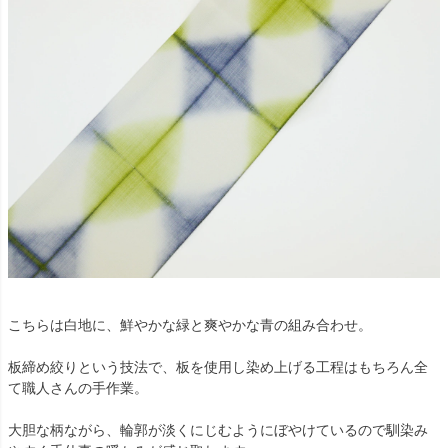
こちらは白地に、鮮やかな緑と爽やかな青の組み合わせ。
板締め絞りという技法で、板を使用し染め上げる工程はもちろん全
て職人さんの手作業。
大胆な柄ながら、輪郭が淡くにじむようにぼやけているので馴染み