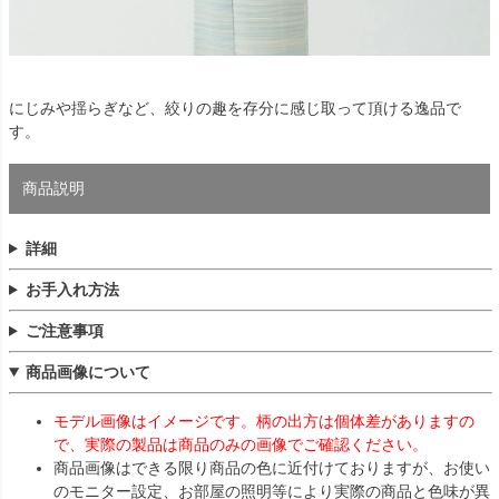
にじみや揺らぎなど、絞りの趣を存分に感じ取って頂ける逸品で
す。
商品説明
詳細
お手入れ方法
ご注意事項
商品画像について
モデル画像はイメージです。柄の出方は個体差がありますの
で、実際の製品は商品のみの画像でご確認ください。
商品画像はできる限り商品の色に近付けておりますが、お使い
のモニター設定、お部屋の照明等により実際の商品と色味が異