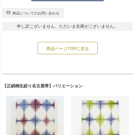
商品についてのお問い合わせ
申し訳ございません。ただいま在庫がございません。
商品ページTOPに戻る
【正絹桐生絞り名古屋帯】バリエーション