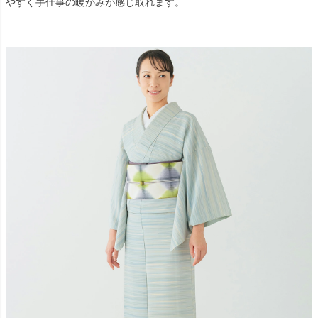
やすく手仕事の暖かみが感じ取れます。