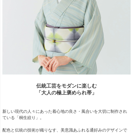
伝統工芸をモダンに楽しむ
「大人の極上褒められ帯」
新しい現代の人々にあった着心地の良さ・風合いを大切に制作され
ている「桐生絞り」。
配色と伝統の技術が織りなす、美意識あふれる通好みのデザインで