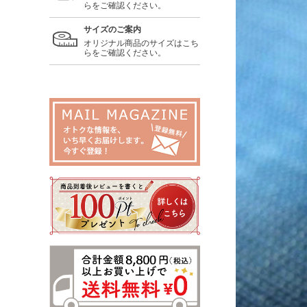
らをご確認ください。
サイズのご案内
オリジナル商品のサイズはこち
らをご確認ください。