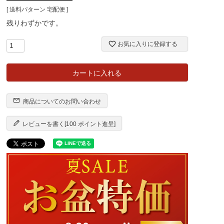
送料パターン
宅配便
残りわずかです。
お気に入りに登録する
カートに入れる
商品についてのお問い合わせ
レビューを書く[100 ポイント進呈]