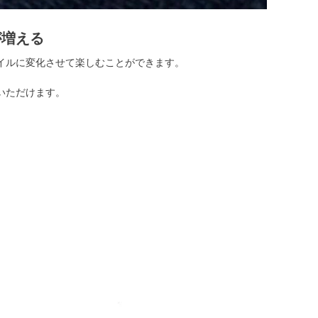
が増える
イルに変化させて楽しむことができます。
いただけます。