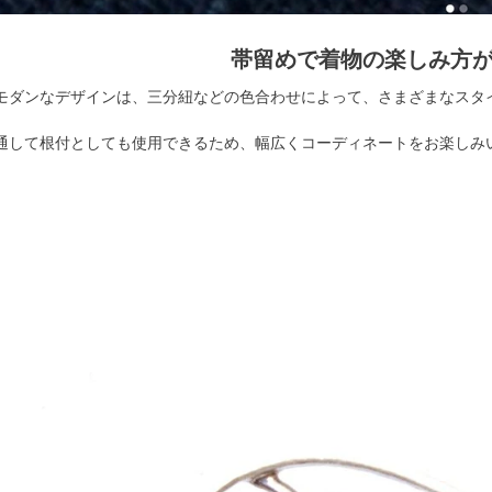
帯留めで着物の楽しみ方
モダンなデザインは、三分紐などの色合わせによって、さまざまなスタ
通して根付としても使用できるため、幅広くコーディネートをお楽しみ