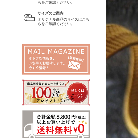
らをご確認ください。
サイズのご案内
オリジナル商品のサイズはこち
らをご確認ください。