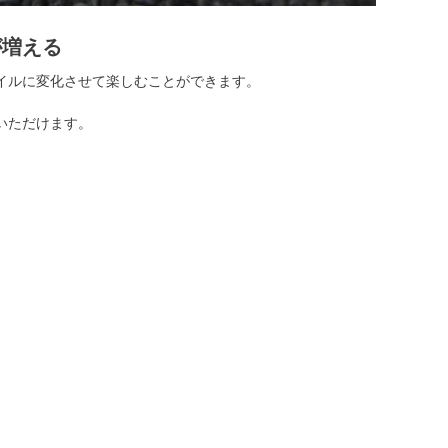
が増える
イルに変化させて楽しむことができます。
いただけます。