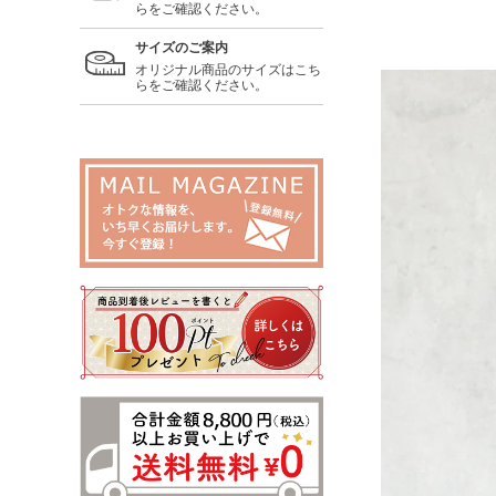
らをご確認ください。
サイズのご案内
オリジナル商品のサイズはこち
らをご確認ください。