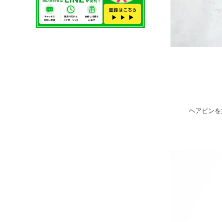
ヘアピンを