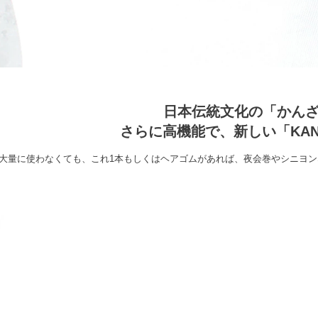
日本伝統文化の「かん
さらに高機能で、新しい「KANZ
大量に使わなくても、これ1本もしくはヘアゴムがあれば、夜会巻やシニヨ