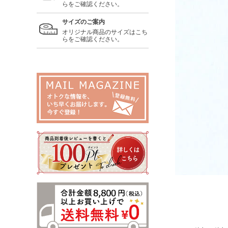
らをご確認ください。
サイズのご案内
オリジナル商品のサイズはこち
らをご確認ください。