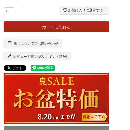
お気に入りに登録する
カートに入れる
商品についてのお問い合わせ
レビューを書く[100 ポイント進呈]