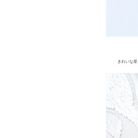
きれいな星