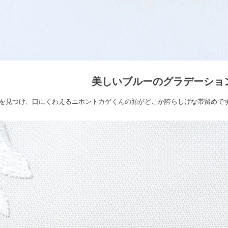
美しいブルーのグラデーショ
を見つけ、口にくわえるニホントカゲくんの顔がどこか誇らしげな帯留めで