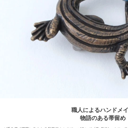
職人によるハンドメ
物語のある帯留め