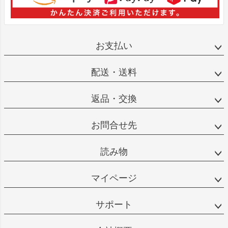
お支払い
配送・送料
返品・交換
お問合せ先
読み物
マイページ
サポート