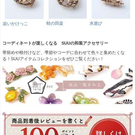
蛙の田楽
水遊び
追いかけっこ
コーディネートが楽しくなる SUUの和装アクセサリー
帯留めや根付けなど、季節やコーデに合わせて色々と集めたくな
る！SUUアイテムコレクションをぜひご覧ください！