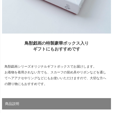
鳥獣戯画の特製豪華ボックス入り
ギフトにもおすすめです
鳥獣戯画シリーズオリジナルギフトボックスでお届けします。
お着物を着用されない方でも、スカーフの留め具やリボンなどを通し
てヘアアクセやリングなどにもお使いいただけますので、大切な方へ
の贈り物にもおすすめです。
商品説明