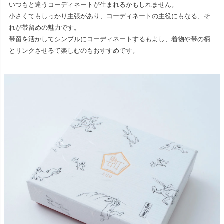
いつもと違うコーディネートが生まれるかもしれません。
小さくてもしっかり主張があり、コーディネートの主役にもなる、そ
れが帯留めの魅力です。
帯留を活かしてシンプルにコーディネートするもよし、着物や帯の柄
とリンクさせるて楽しむのもおすすめです。