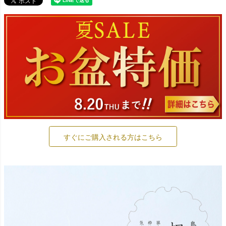
すぐにご購入される方はこちら