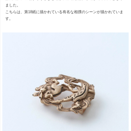
ました。
こちらは、第18紙に描かれている有名な相撲のシーンが描かれていま
す。