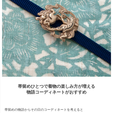
帯留めひとつで着物の楽しみ方が増える
物語コーディネートがおすすめ
帯留めの物語からその日のコーディネートを考えると