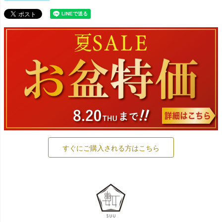
すぐにご購入される方はこちら