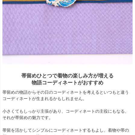
帯留めひとつで着物の楽しみ方が増える
物語コーディネートがおすすめ
帯留めの物語からその日のコーディネートを考えるといつもと違う
コーディネートが生まれるかもしれません。
小さくてもしっかり主張があり、コーディネートの主役にもなる、
それが帯留めの魅力です。
帯留を活かしてシンプルにコーディネートするもよし、着物や帯の