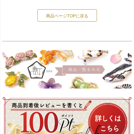
商品ページTOPに戻る