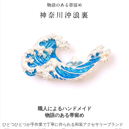
職人によるハンドメイド
物語のある帯留め
ひとつひとつが手作業で丁寧に作られる和装アクセサリーブランド