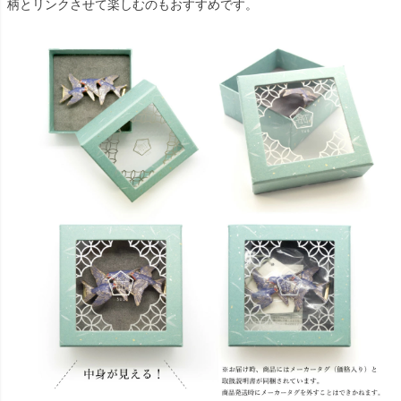
柄とリンクさせて楽しむのもおすすめです。