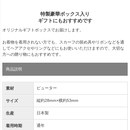
特製豪華ボックス入り
ギフトにもおすすめです
オリジナルギフトボックスでお届けします。
お着物を着用されない方でも、スカーフの留め具やリボンなどを通
してヘアアクセやリングなどにもお使いいただけますので、大切な
方への贈り物にもおすすめです。
商品説明
ピューター
素材
縦約28mm×横約53mm
サイズ
日本製
生産
通年
着用時期