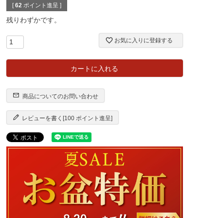
[
62
ポイント進呈 ]
残りわずかです。
お気に入りに登録する
カートに入れる
商品についてのお問い合わせ
レビューを書く[100 ポイント進呈]