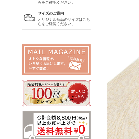
らをご確認ください。
サイズのご案内
オリジナル商品のサイズはこち
らをご確認ください。