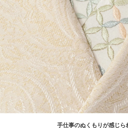
手仕事のぬくもりが感じら