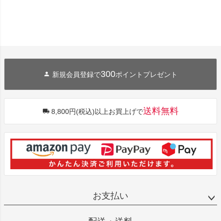
300
新規会員登録で
ポイントプレゼント
送料無料
8,800円(税込)以上お買上げで
お支払い