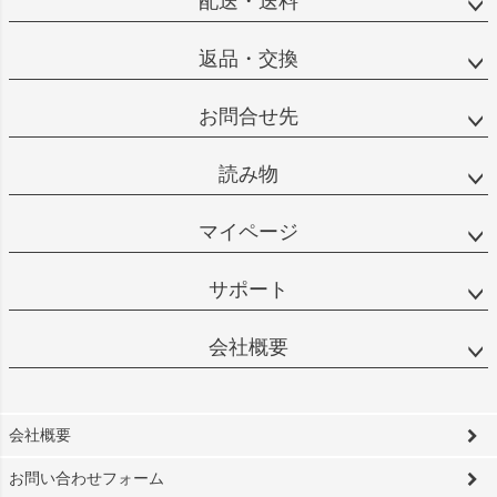
配送・送料
返品・交換
お問合せ先
読み物
マイページ
サポート
会社概要
会社概要
お問い合わせフォーム