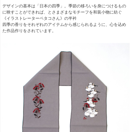
デザインの基本は「日本の四季」。季節の移ろいを身につけるもの
に映すことができれば、とさまざまなモチーフを和装小物に紡ぐ
《イラストレーターペタコさん》の半衿
四季の香りをそれぞれのアイテムから感じられるように、心を込め
た作品作りをされています。