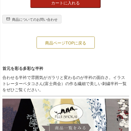
カートに入れる
商品についてのお問い合わせ
商品ページTOPに戻る
首元を彩る多彩な半衿
合わせる半衿で雰囲気がガラリと変わるのが半衿の面白さ。イラス
トレーターペタコさん(富士商会）の作る繊細で美しい刺繍半衿一覧
をぜひご覧ください。