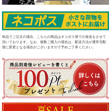
単品でご注文の場合、こちらの商品はネコポス便での発送をさせて
頂いております。なお、複数ご購入の場合は、配送方法が通常宅配
便に変更となる場合がございますので予めご了承ください。