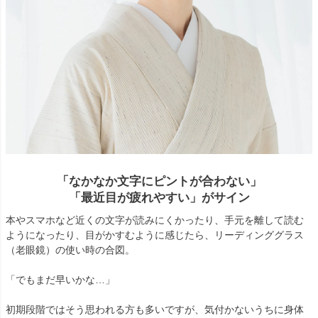
「なかなか文字にピントが合わない」
「最近目が疲れやすい」がサイン
本やスマホなど近くの文字が読みにくかったり、手元を離して読む
ようになったり、目がかすむように感じたら、リーディンググラス
（老眼鏡）の使い時の合図。
「でもまだ早いかな…」
初期段階ではそう思われる方も多いですが、気付かないうちに身体