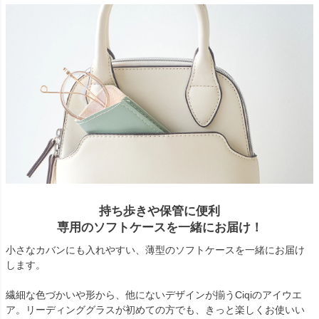
持ち歩きや保管に便利
専用のソフトケースを一緒にお届け！
小さなカバンにも入れやすい、薄型のソフトケースを一緒にお届け
します。
繊細な色づかいや形から、他にないデザインが揃うCiqiのアイウエ
ア。リーディンググラスが初めての方でも、きっと楽しくお使いい