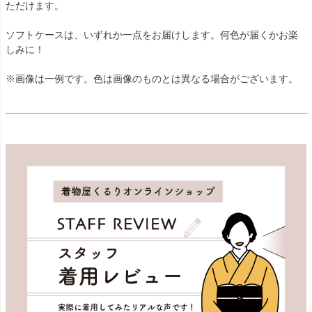
ただけます。
ソフトケースは、いずれか一点をお届けします。何色が届くかお楽
しみに！
※画像は一例です。色は画像のものとは異なる場合がございます。