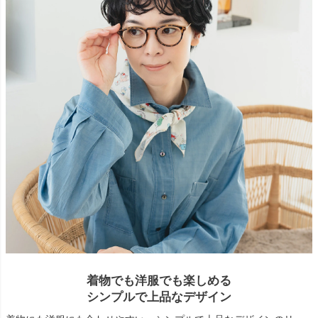
着物でも洋服でも楽しめる
シンプルで上品なデザイン