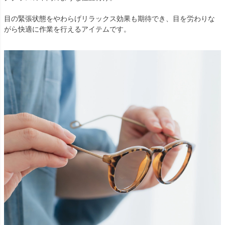
目の緊張状態をやわらげリラックス効果も期待でき、目を労わりな
がら快適に作業を行えるアイテムです。