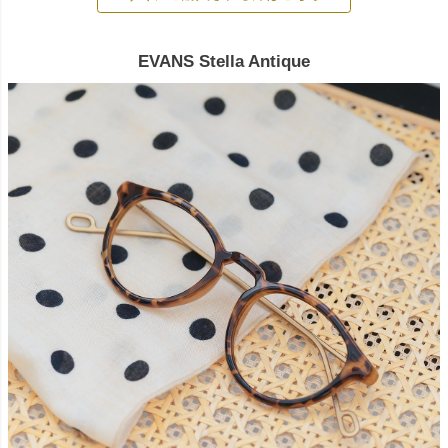
EVANS Stella Antique