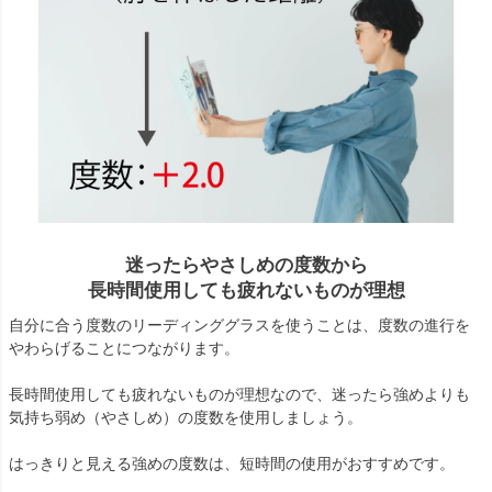
迷ったらやさしめの度数から
長時間使用しても疲れないものが理想
自分に合う度数のリーディンググラスを使うことは、度数の進行を
やわらげることにつながります。
長時間使用しても疲れないものが理想なので、迷ったら強めよりも
気持ち弱め（やさしめ）の度数を使用しましょう。
はっきりと見える強めの度数は、短時間の使用がおすすめです。