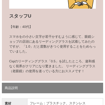
スタッフU
【年齢：40代】
スマホをの小さい文字が若干かすむように感じて、眼鏡シ
ョップの店頭にあるリーディンググラスを試着してみたの
ですが、「1.0」だと度数がきつく使用することをためらっ
ていました。
Ciqiのリーディンググラス「0.5」を試したところ、違和感
なく視界がクリアになり驚きました。 リーディンググラス
（老眼鏡）の使用を迷っている方におススメです！
商品説明
フレーム：プラスチック、ステンレス
素材