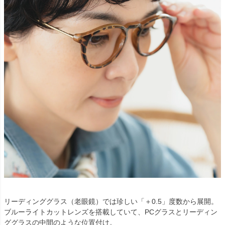
リーディンググラス（老眼鏡）では珍しい「＋0.5」度数から展開。
ブルーライトカットレンズを搭載していて、PCグラスとリーディン
ググラスの中間のような位置付け。