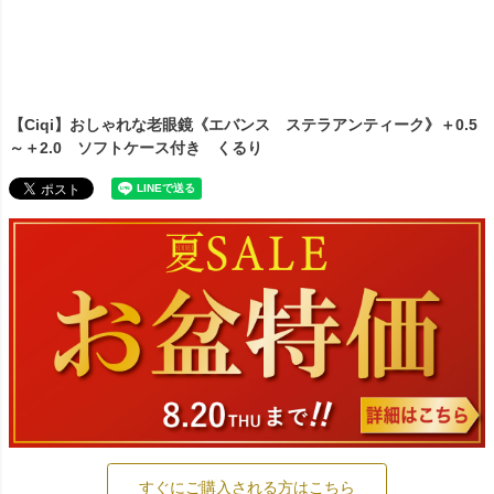
【Ciqi】おしゃれな老眼鏡《エバンス ステラアンティーク》＋0.5
～＋2.0 ソフトケース付き くるり
すぐにご購入される方はこちら