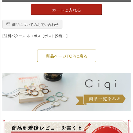
カートに入れる
商品についてのお問い合わせ
送料パターン
ネコポス（ポスト投函）
商品ページTOPに戻る