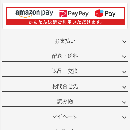
お支払い
配送・送料
返品・交換
お問合せ先
読み物
マイページ