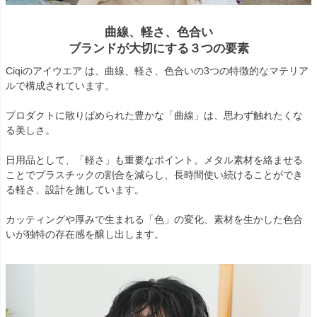
曲線、軽さ、色合い
ブランドが大切にする３つの要素
Ciqiのアイウエア は、曲線、軽さ、色合いの3つの特徴的なマテリア
ルで構成されています。
プロダクトに散りばめられた豊かな「曲線」は、思わず触れたくな
る美しさ。
日用品として、「軽さ」も重要なポイント。メタル素材を絡ませる
ことでプラスチックの割合を減らし、長時間使い続けることができ
る軽さ、設計を施しています。
カッティングや厚みで生まれる「色」の変化、素材を生かした色合
いが独特の存在感を醸し出します。