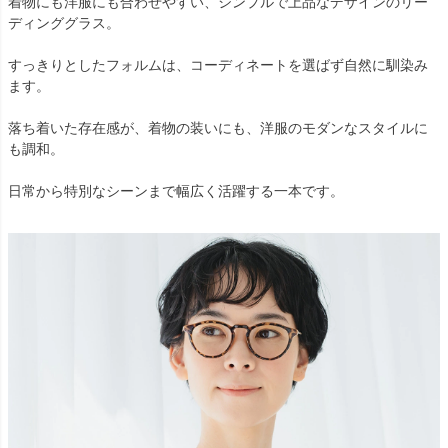
着物にも洋服にも合わせやすい、シンプルで上品なデザインのリー
ディンググラス。
すっきりとしたフォルムは、コーディネートを選ばず自然に馴染み
ます。
落ち着いた存在感が、着物の装いにも、洋服のモダンなスタイルに
も調和。
日常から特別なシーンまで幅広く活躍する一本です。