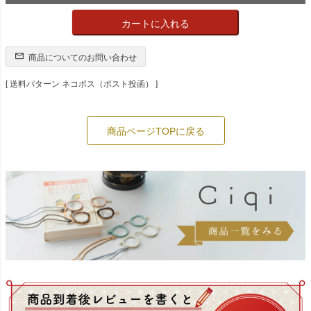
カートに入れる
商品についてのお問い合わせ
送料パターン
ネコポス（ポスト投函）
商品ページTOPに戻る