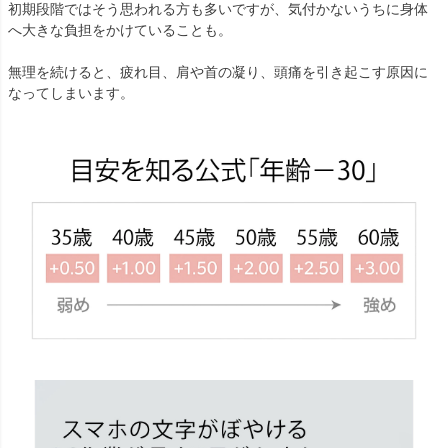
初期段階ではそう思われる方も多いですが、気付かないうちに身体
へ大きな負担をかけていることも。
無理を続けると、疲れ目、肩や首の凝り、頭痛を引き起こす原因に
なってしまいます。