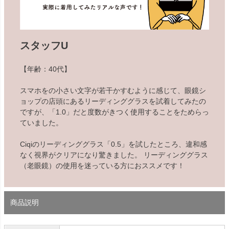
スタッフU
【年齢：40代】
スマホをの小さい文字が若干かすむように感じて、眼鏡シ
ョップの店頭にあるリーディンググラスを試着してみたの
ですが、「1.0」だと度数がきつく使用することをためらっ
ていました。
Ciqiのリーディンググラス「0.5」を試したところ、違和感
なく視界がクリアになり驚きました。 リーディンググラス
（老眼鏡）の使用を迷っている方におススメです！
商品説明