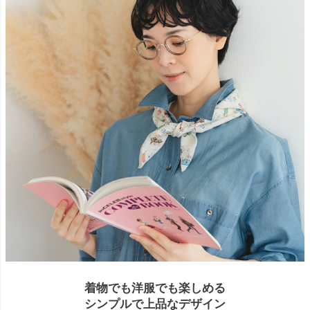
着物でも洋服でも楽しめる
シンプルで上品なデザイン