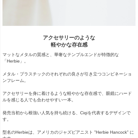
アクセサリーのような
軽やかな存在感
マットなメタルの質感と、華奢なテンプルエンドが特徴的な
「Herbie」。
メタル・プラスチックのそれぞれの良さが引き立つコンビネーショ
ンフレーム。
アクセサリーを身に着けるような軽やかな存在感で、眼鏡にハード
ルを感じる人でも合わせやすい一本。
発売当初から根強い人気を持ち続ける、Ciqiを代表するデザインで
す。
型名のHerbieは、アメリカのジャズピアニスト "Herbie Hancock" に