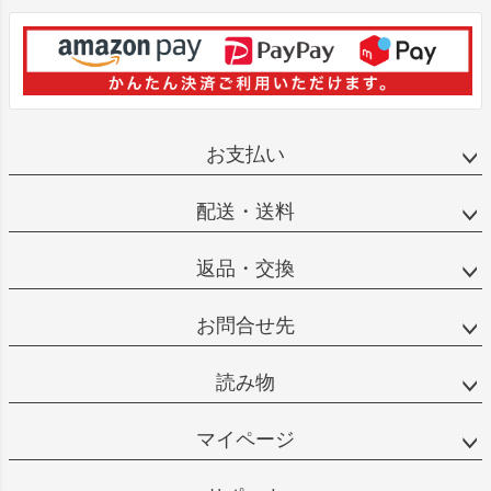
お支払い
配送・送料
返品・交換
お問合せ先
読み物
マイページ