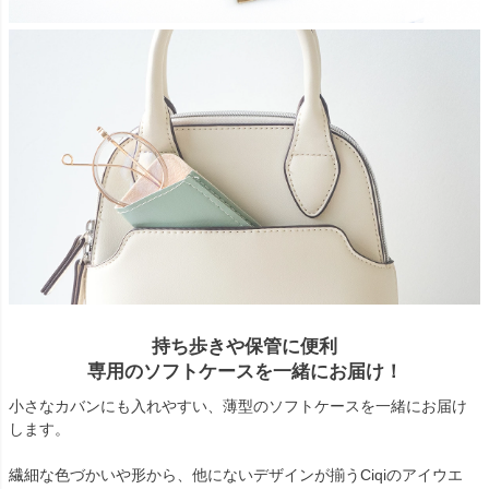
持ち歩きや保管に便利
専用のソフトケースを一緒にお届け！
小さなカバンにも入れやすい、薄型のソフトケースを一緒にお届け
します。
繊細な色づかいや形から、他にないデザインが揃うCiqiのアイウエ