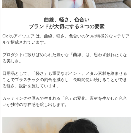
曲線、軽さ、色合い
ブランドが大切にする３つの要素
Ciqiのアイウエア は、曲線、軽さ、色合いの3つの特徴的なマテリア
ルで構成されています。
プロダクトに散りばめられた豊かな「曲線」は、思わず触れたくな
る美しさ。
日用品として、「軽さ」も重要なポイント。メタル素材を絡ませる
ことでプラスチックの割合を減らし、長時間使い続けることができ
る軽さ、設計を施しています。
カッティングや厚みで生まれる「色」の変化、素材を生かした色合
いが独特の存在感を醸し出します。