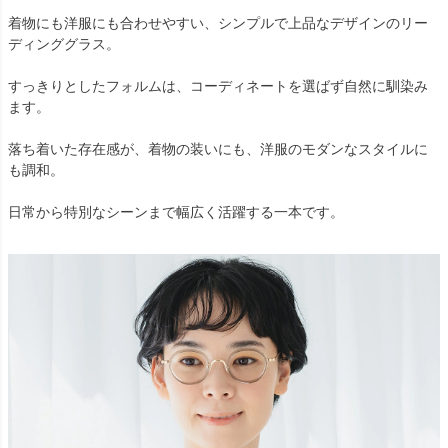
着物にも洋服にも合わせやすい、シンプルで上品なデザインのリー
ディンググラス。
すっきりとしたフォルムは、コーディネートを選ばず自然に馴染み
ます。
落ち着いた存在感が、着物の装いにも、洋服のモダンなスタイルに
も調和。
日常から特別なシーンまで幅広く活躍する一本です。