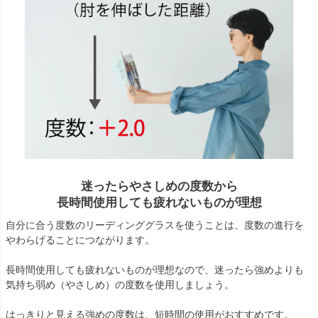
迷ったらやさしめの度数から
長時間使用しても疲れないものが理想
自分に合う度数のリーディンググラスを使うことは、度数の進行を
やわらげることにつながります。
長時間使用しても疲れないものが理想なので、迷ったら強めよりも
気持ち弱め（やさしめ）の度数を使用しましょう。
はっきりと見える強めの度数は、短時間の使用がおすすめです。