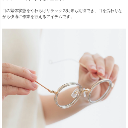
目の緊張状態をやわらげリラックス効果も期待でき、目を労わりな
がら快適に作業を行えるアイテムです。