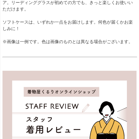
ア。リーディンググラスが初めての方でも、きっと楽しくお使いい
ただけます。
ソフトケースは、いずれか一点をお届けします。何色が届くかお楽
しみに！
※画像は一例です。色は画像のものとは異なる場合がございます。