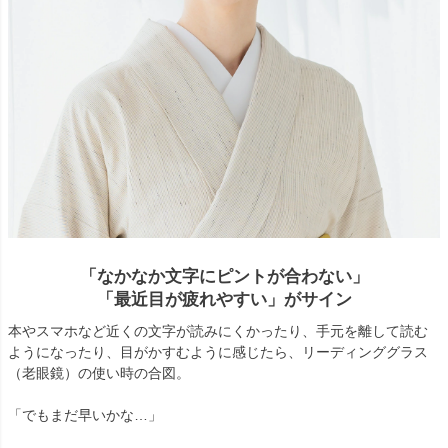
「なかなか文字にピントが合わない」
「最近目が疲れやすい」がサイン
本やスマホなど近くの文字が読みにくかったり、手元を離して読む
ようになったり、目がかすむように感じたら、リーディンググラス
（老眼鏡）の使い時の合図。
「でもまだ早いかな…」