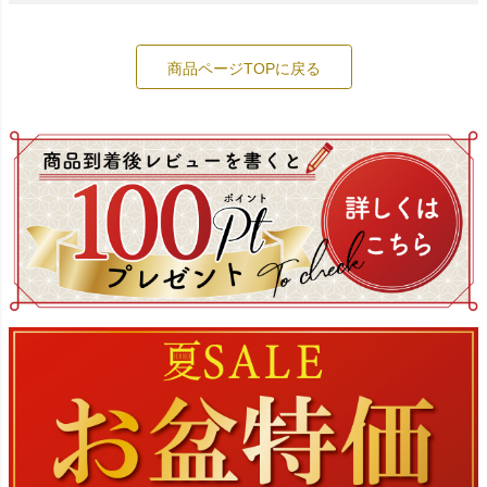
商品ページTOPに戻る