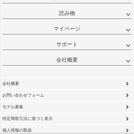
読み物
マイページ
サポート
会社概要
会社概要
お問い合わせフォーム
モデル募集
特定商取引法に基づく表示
個人情報の取扱