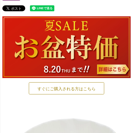
すぐにご購入される方はこちら