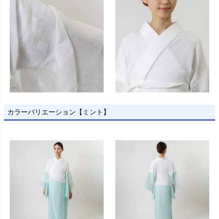
カラーバリエーション【ミント】