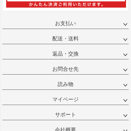
お支払い
配送・送料
返品・交換
お問合せ先
読み物
マイページ
サポート
会社概要