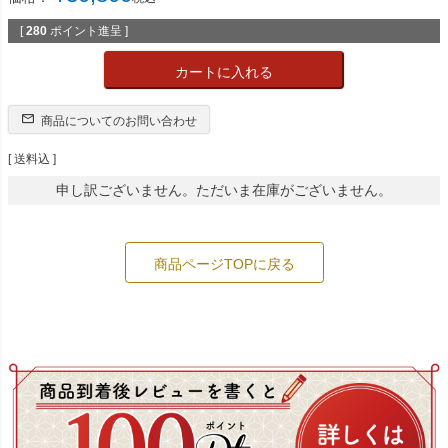
[
280
ポイント進呈 ]
カートに入れる
商品についてのお問い合わせ
送料込
申し訳ございません。ただいま在庫がございません。
商品ページTOPに戻る