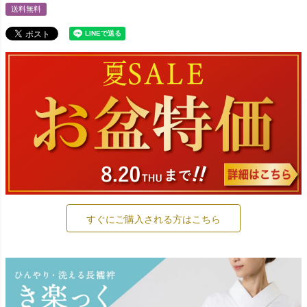
送料無料
すぐにご購入される方はこちら