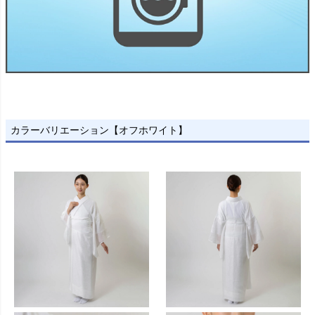
カラーバリエーション【オフホワイト】