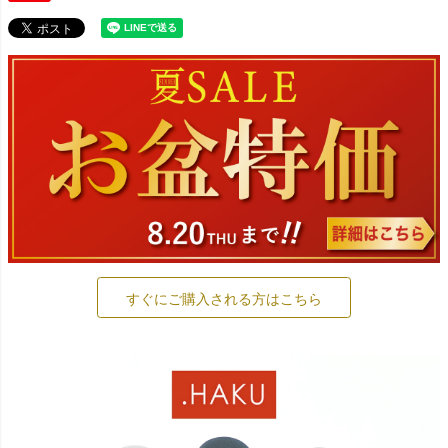
すぐにご購入される方はこちら