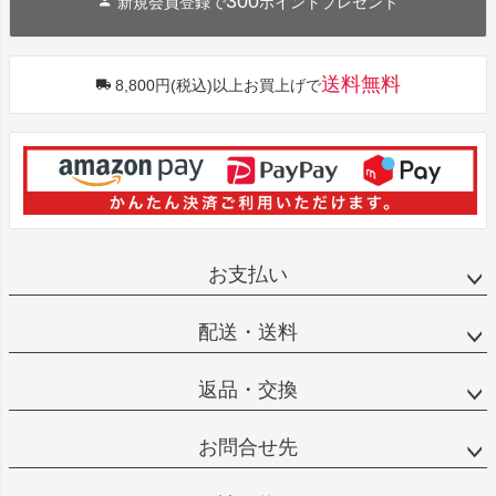
300
新規会員登録で
ポイントプレゼント
送料無料
8,800円(税込)以上お買上げで
お支払い
配送・送料
返品・交換
お問合せ先