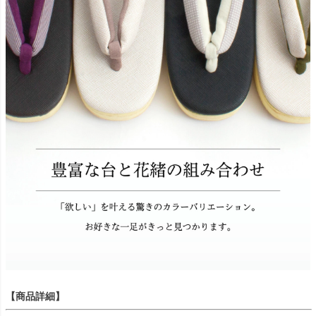
【商品詳細】