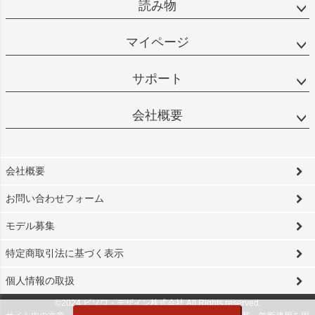
読み物
マイページ
サポート
会社概要
会社概要
お問い合わせフォーム
モデル募集
特定商取引法に基づく表示
個人情報の取扱
©2024 ビソワ・デザイン株式会社 All Rights reserved.