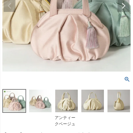
アンティー
クベージュ