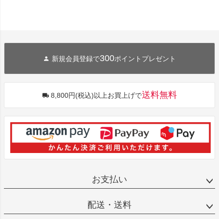
300
新規会員登録で
ポイントプレゼント
送料無料
8,800円(税込)以上お買上げで
お支払い
配送・送料