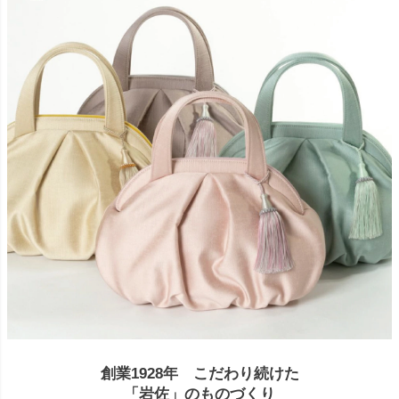
創業1928年 こだわり続けた
「岩佐」のものづくり