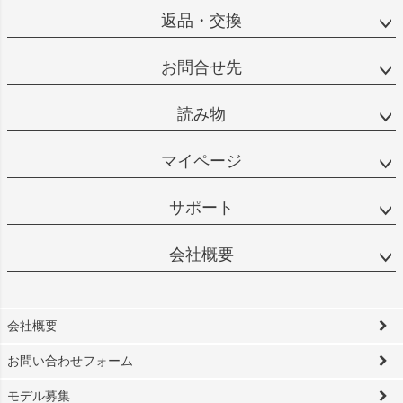
返品・交換
お問合せ先
読み物
マイページ
サポート
会社概要
会社概要
お問い合わせフォーム
モデル募集