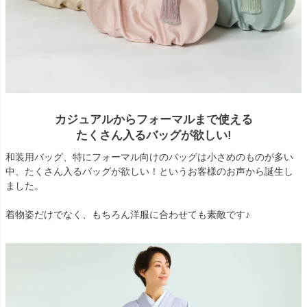
カジュアルからフォーマルまで使える
たくさん入るバッグが欲しい!
和装用バッグ、特にフォーマル向けのバッグは小さめのものが多い
中、たくさん入るバッグが欲しい！というお客様のお声から誕生し
ました。
着物姿だけでなく、もちろん洋服に合わせても素敵です♪