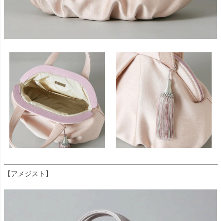
【アメジスト】