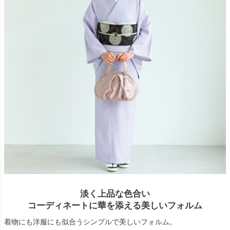
淡く上品な色合い
コーディネートに華を添える美しいフォルム
着物にも洋服にも似合うシンプルで美しいフォルム。