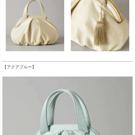
【アクアブルー】