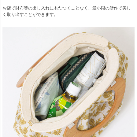
お店で財布等の出し入れにもたつくことなく、最小限の所作で美し
く取り出すことができます。