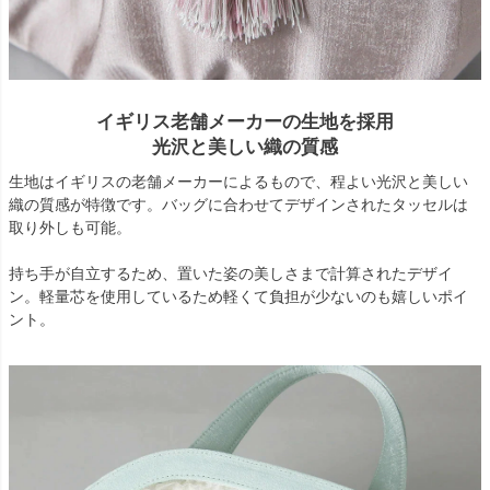
イギリス老舗メーカーの生地を採用
光沢と美しい織の質感
生地はイギリスの老舗メーカーによるもので、程よい光沢と美しい
織の質感が特徴です。バッグに合わせてデザインされたタッセルは
取り外しも可能。
持ち手が自立するため、置いた姿の美しさまで計算されたデザイ
ン。軽量芯を使用しているため軽くて負担が少ないのも嬉しいポイ
ント。