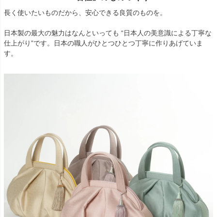
長く使いたいものだから、安心できる良質のものを。
日本製の最大の魅力はなんといっても “日本人の美意識による丁寧な
仕上がり”です。日本の職人がひとつひとつ丁寧に作りあげていま
す。