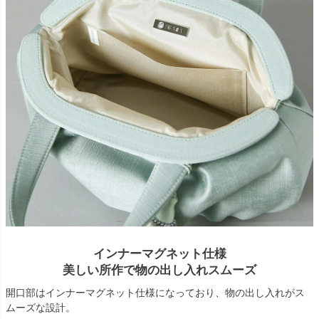
インナーマグネット仕様
美しい所作で物の出し入れスムーズ
開口部はインナーマグネット仕様になっており、物の出し入れがス
ムーズな設計。