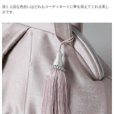
淡く上品な色合いはどれもコーディネートに華を添えてくれる美し
さです。