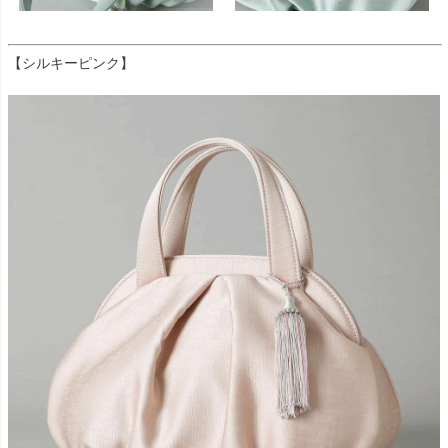
【シルキーピンク】