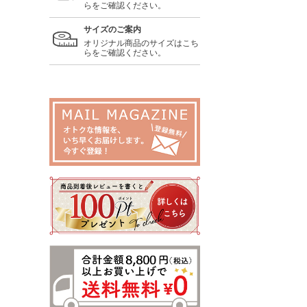
らをご確認ください。
サイズのご案内
オリジナル商品のサイズはこち
らをご確認ください。