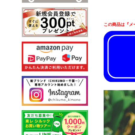
この商品は『メ