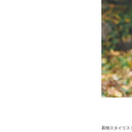
着物スタイリス