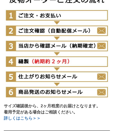
サイズ確認後から、2ヶ月程度のお届けとなります。
着用予定がある場合はご相談ください。
詳しくはこちら＞＞