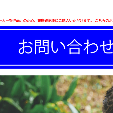
ーカー管理品』のため、在庫確認後にご購入いただけます。 こちらの