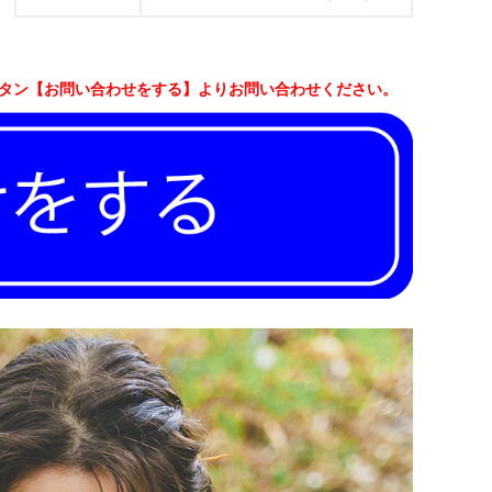
ボタン【お問い合わせをする】よりお問い合わせください。