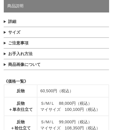
商品説明
詳細
サイズ
ご注意事項
お手入れ方法
商品画像について
《価格一覧》
反物
60,500円（税込）
反物
Ｓ/Ｍ/Ｌ 88,000円（税込）
＋単衣仕立て
マイサイズ 100,100円（税込）
反物
Ｓ/Ｍ/Ｌ 99,000円（税込）
＋袷仕立て
マイサイズ 108,350円（税込）