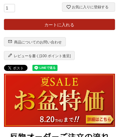
)
お気に入りに登録する
カートに入れる
商品についてのお問い合わせ
レビューを書く[100 ポイント進呈]