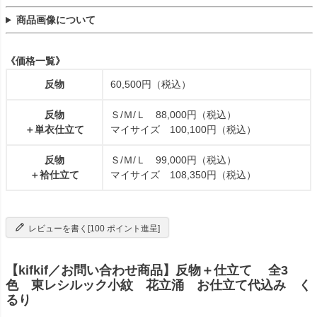
商品画像について
《価格一覧》
反物
60,500円（税込）
反物
Ｓ/Ｍ/Ｌ 88,000円（税込）
＋単衣仕立て
マイサイズ 100,100円（税込）
反物
Ｓ/Ｍ/Ｌ 99,000円（税込）
＋袷仕立て
マイサイズ 108,350円（税込）
レビューを書く[100 ポイント進呈]
【kifkif／お問い合わせ商品】反物＋仕立て 全3
色 東レシルック小紋 花立涌 お仕立て代込み く
るり