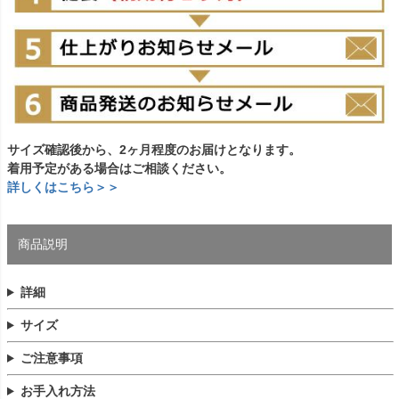
サイズ確認後から、2ヶ月程度のお届けとなります。
着用予定がある場合はご相談ください。
詳しくはこちら＞＞
商品説明
詳細
サイズ
ご注意事項
お手入れ方法