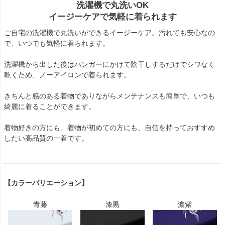
洗濯機で丸洗いOK
イージーケアで気軽に着られます
ご自宅の洗濯機で丸洗いができるイージーケア。汚れても安心なの
で、いつでも気軽に着られます。
洗濯機から出した後はハンガーにかけて陰干しするだけでシワなく
乾くため、ノーアイロンで着られます。
きちんと感のある着物でありながらメンテナンスも簡単で、いつも
綺麗に着ることができます。
着物好きの方にも、着物が初めての方にも、自信を持っておすすめ
したい高品質の一着です。
【カラーバリエーション】
青藤
漆黒
濃紫