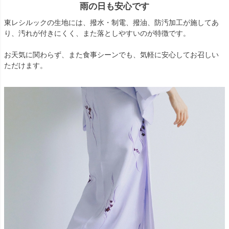
雨の日も安心です
東レシルックの生地には、撥水・制電、撥油、防汚加工が施してあ
り、汚れが付きにくく、また落としやすいのが特徴です。
お天気に関わらず、また食事シーンでも、気軽に安心してお召しい
ただけます。