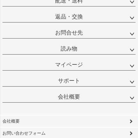
配送・送料
返品・交換
お問合せ先
読み物
マイページ
サポート
会社概要
会社概要
お問い合わせフォーム