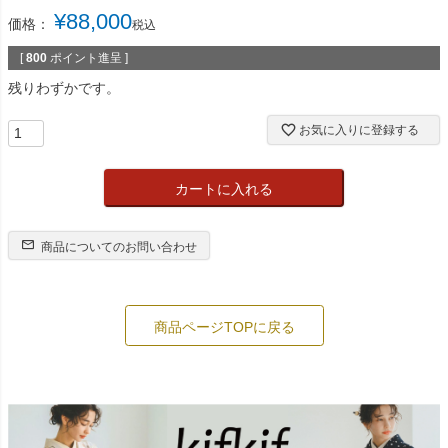
)
¥
88,000
価格：
税込
[
800
ポイント進呈 ]
残りわずかです。
お気に入りに登録する
カートに入れる
商品についてのお問い合わせ
商品ページTOPに戻る