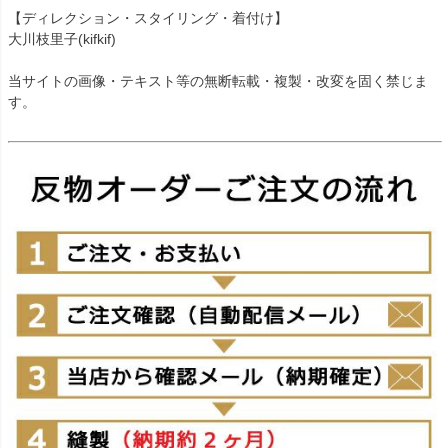
【ディレクション・スタイリング・着付け】
大川枝里子(kifkif)
当サイトの画像・テキスト等の無断転載・複製・改変を固く禁じま
す。