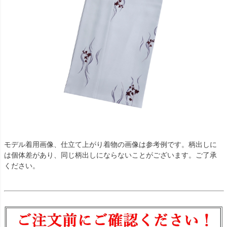
モデル着用画像、仕立て上がり着物の画像は参考例です。柄出しに
は個体差があり、同じ柄出しにならないことがございます。ご了承
ください。