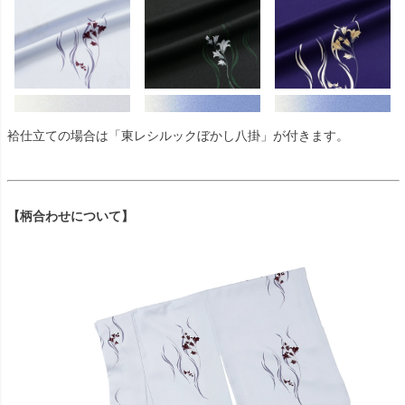
袷仕立ての場合は「東レシルックぼかし八掛」が付きます。
【柄合わせについて】