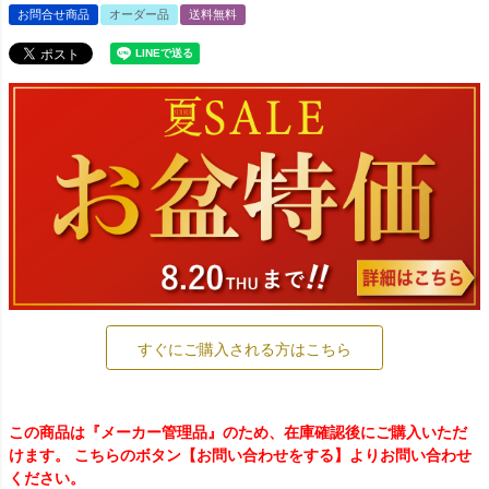
お問合せ商品
オーダー品
送料無料
すぐにご購入される方はこちら
この商品は『メーカー管理品』のため、在庫確認後にご購入いただ
けます。 こちらのボタン【お問い合わせをする】よりお問い合わせ
ください。