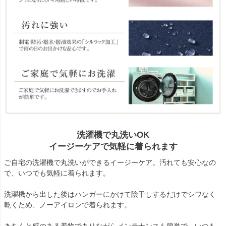
洗濯機で丸洗いOK
イージーケアで気軽に着られます
ご自宅の洗濯機で丸洗いができるイージーケア。汚れても安心なの
で、いつでも気軽に着られます。
洗濯機から出した後はハンガーにかけて陰干しするだけでシワなく
乾くため、ノーアイロンで着られます。
きちんと感のある着物でありながらメンテナンスも簡単で、いつも