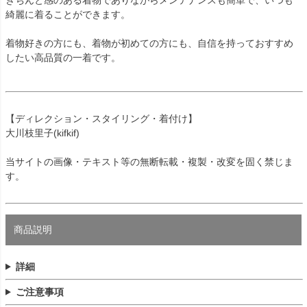
綺麗に着ることができます。
着物好きの方にも、着物が初めての方にも、自信を持っておすすめ
したい高品質の一着です。
【ディレクション・スタイリング・着付け】
大川枝里子(kifkif)
当サイトの画像・テキスト等の無断転載・複製・改変を固く禁じま
す。
商品説明
詳細
ご注意事項