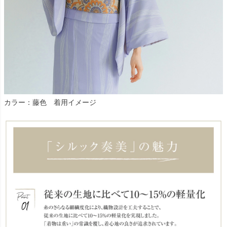
カラー：藤色 着用イメージ