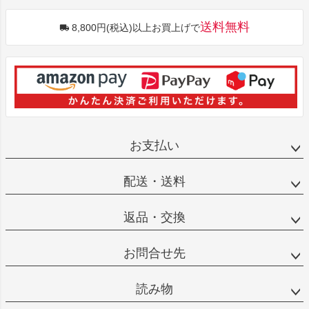
送料無料
8,800円(税込)以上お買上げで
お支払い
配送・送料
返品・交換
お問合せ先
読み物