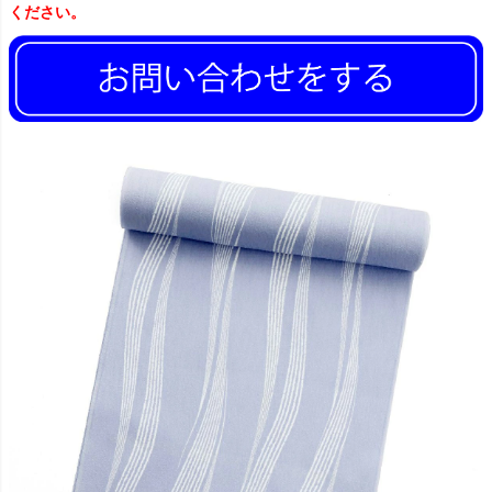
ください。