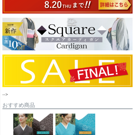
-->
おすすめ商品