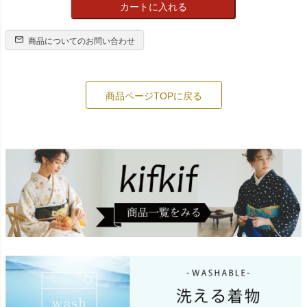
カートに入れる
商品についてのお問い合わせ
商品ページTOPに戻る