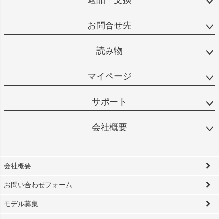
お問合せ先
読み物
マイページ
サポート
会社概要
会社概要
お問い合わせフォーム
モデル募集