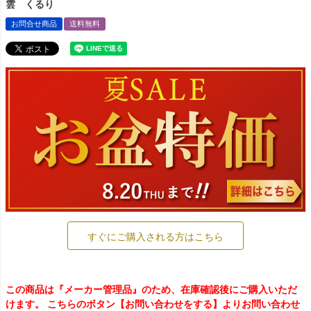
雲 くるり
お問合せ商品
送料無料
すぐにご購入される方はこちら
この商品は『メーカー管理品』のため、在庫確認後にご購入いただ
けます。 こちらのボタン【お問い合わせをする】よりお問い合わせ