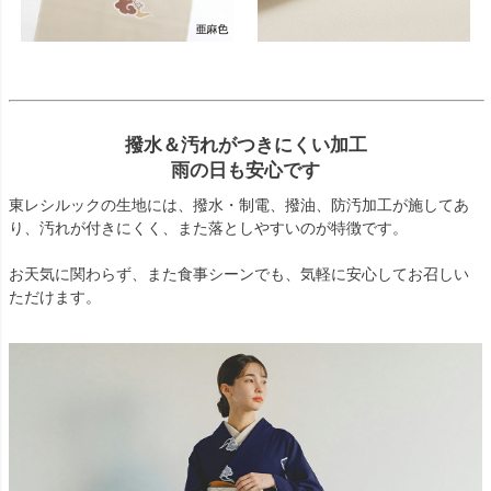
撥水＆汚れがつきにくい加工
雨の日も安心です
東レシルックの生地には、撥水・制電、撥油、防汚加工が施してあ
り、汚れが付きにくく、また落としやすいのが特徴です。
お天気に関わらず、また食事シーンでも、気軽に安心してお召しい
ただけます。