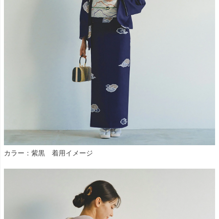
カラー：紫黒 着用イメージ