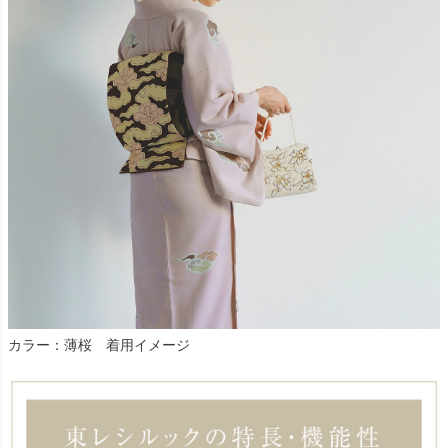
カラー：薄桜 着用イメージ