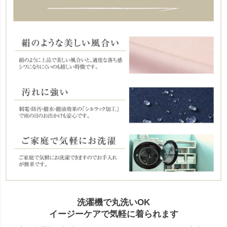
洗濯機で丸洗いOK
イージーケアで気軽に着られます