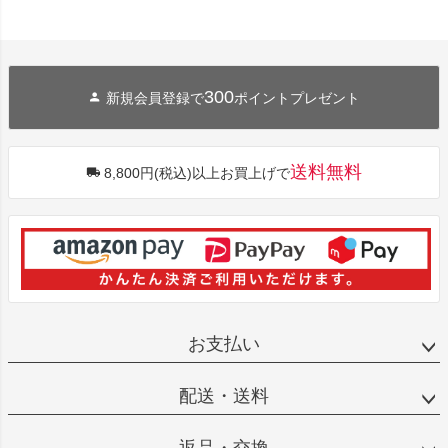
300
新規会員登録で
ポイントプレゼント
送料無料
8,800円(税込)以上お買上げで
お支払い
配送・送料
返品・交換