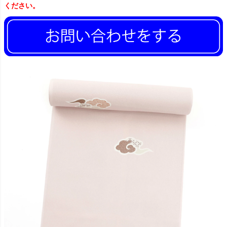
ください。