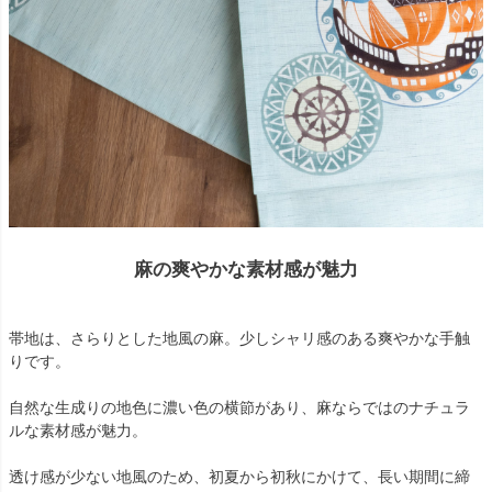
麻の爽やかな素材感が魅力
帯地は、さらりとした地風の麻。少しシャリ感のある爽やかな手触
りです。
自然な生成りの地色に濃い色の横節があり、麻ならではのナチュラ
ルな素材感が魅力。
透け感が少ない地風のため、初夏から初秋にかけて、長い期間に締