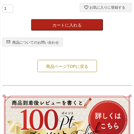
お気に入りに登録する
カートに入れる
商品についてのお問い合わせ
商品ページTOPに戻る