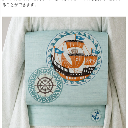
ることができます。