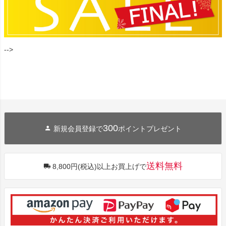
-->
300
新規会員登録で
ポイントプレゼント
送料無料
8,800円(税込)以上お買上げで