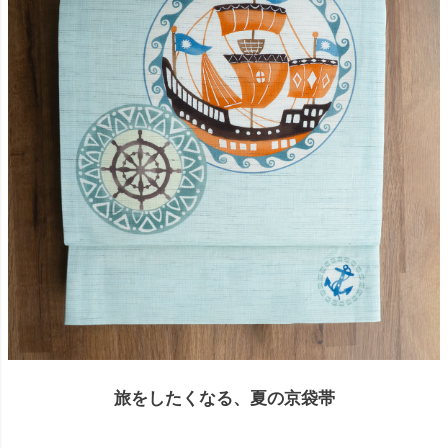
旅をしたくなる、夏の京袋帯