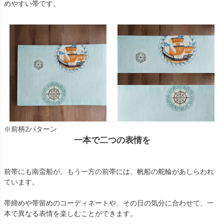
めやすい帯です。
※前柄2パターン
一本で二つの表情を
前帯にも南蛮船が。もう一方の前帯には、帆船の舵輪があしらわれ
ています。
帯締めや帯留めのコーディネートや、その日の気分に合わせて、一
本で異なる表情を楽しむことができます。