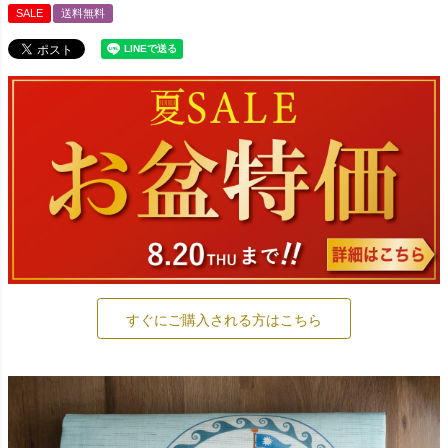
SALE
送料無料
すぐにご購入される方はこちら