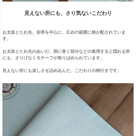
見えない所にも、さり気ないこだわり
お太鼓とたれ先、前帯を中心に、広めの範囲に柄が配されていま
す。
お太鼓とたれ先のあいだ、胴に巻く部分などの着用すると隠れる所
にも、さりげなくモチーフが散りばめられています。
見えない所にも楽しさを詰め込んだ、こだわりの柄行きです。