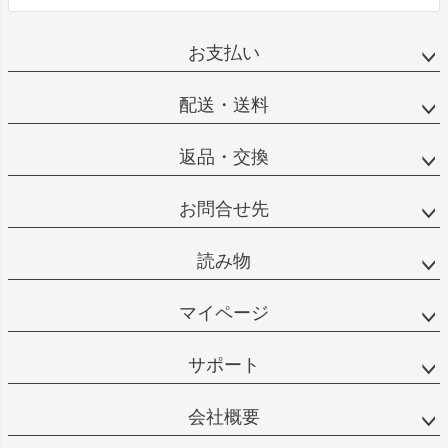
お支払い
配送・送料
返品・交換
お問合せ先
読み物
マイページ
サポート
会社概要