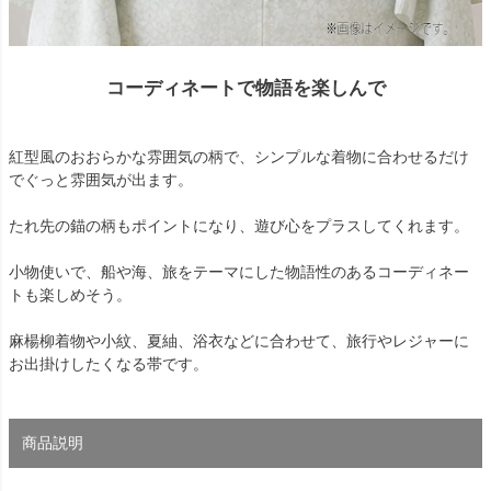
コーディネートで物語を楽しんで
紅型風のおおらかな雰囲気の柄で、シンプルな着物に合わせるだけ
でぐっと雰囲気が出ます。
たれ先の錨の柄もポイントになり、遊び心をプラスしてくれます。
小物使いで、船や海、旅をテーマにした物語性のあるコーディネー
トも楽しめそう。
麻楊柳着物や小紋、夏紬、浴衣などに合わせて、旅行やレジャーに
お出掛けしたくなる帯です。
商品説明