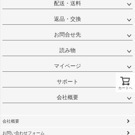
配送・送料
返品・交換
お問合せ先
読み物
マイページ
サポート
カートへ
会社概要
会社概要
お問い合わせフォーム