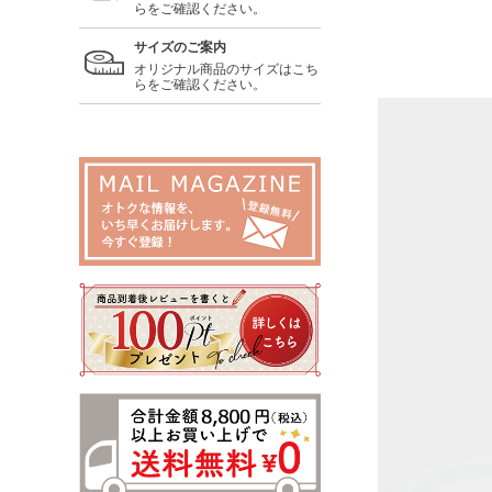
らをご確認ください。
サイズのご案内
オリジナル商品のサイズはこち
らをご確認ください。