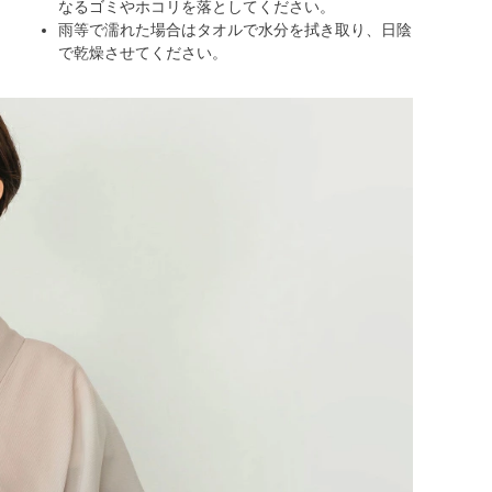
なるゴミやホコリを落としてください。
雨等で濡れた場合はタオルで水分を拭き取り、日陰
で乾燥させてください。