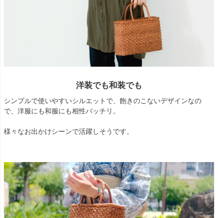
洋装でも和装でも
シンプルで使いやすいシルエットで、飽きのこないデザインなの
で、洋服にも和服にも相性バッチリ。
様々なお出かけシーンで活躍しそうです。