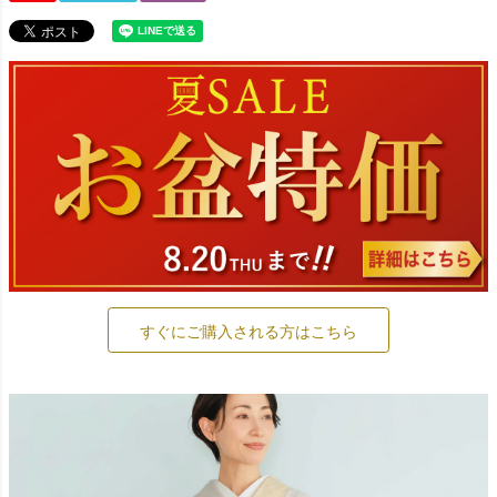
すぐにご購入される方はこちら