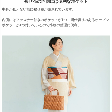
被せ布の内側には便利なポケット
中身が見えない様に被せ布が施されています。
内側にはファスナー付きのポケットが1つ、間仕切りのあるオープン
ポケットが1つ付いているので小物の整理に便利。