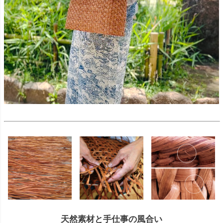
天然素材と手仕事の風合い