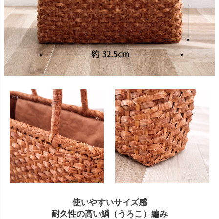
使いやすいサイズ感
耐久性の高い鱗（うろこ）編み