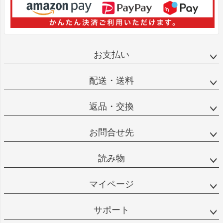
お支払い
配送・送料
返品・交換
お問合せ先
読み物
マイページ
サポート