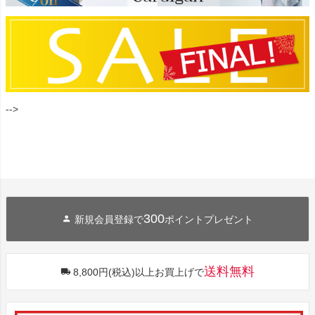
-->
300
新規会員登録で
ポイントプレゼント
送料無料
8,800円(税込)以上お買上げで