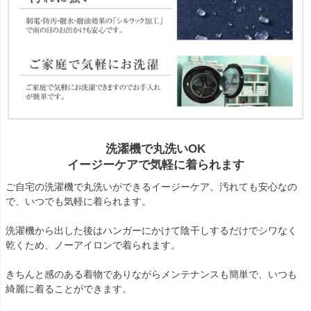
洗濯機で丸洗いOK
イージーケアで気軽に着られます
ご自宅の洗濯機で丸洗いができるイージーケア。汚れても安心なの
で、いつでも気軽に着られます。
洗濯機から出した後はハンガーにかけて陰干しするだけでシワなく
乾くため、ノーアイロンで着られます。
きちんと感のある着物でありながらメンテナンスも簡単で、いつも
綺麗に着ることができます。