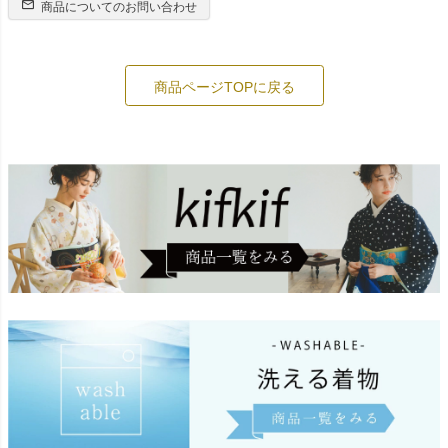
商品についてのお問い合わせ
商品ページTOPに戻る