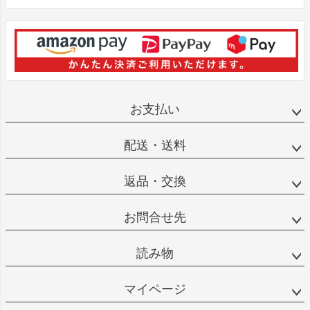
お支払い
配送・送料
返品・交換
お問合せ先
読み物
マイページ