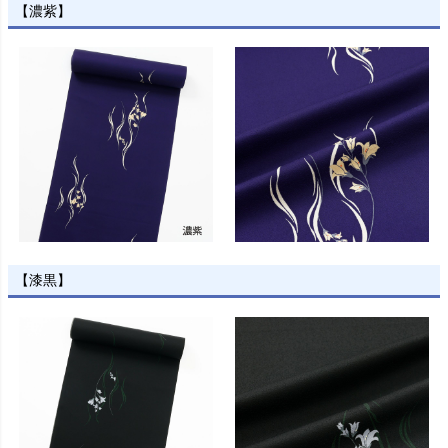
【濃紫】
【漆黒】