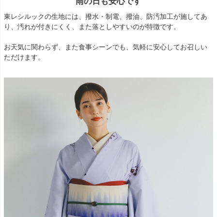
雨の日も安心です
東レシルックの生地には、撥水・制電、撥油、防汚加工が施してあ
り、汚れが付きにくく、また落としやすいのが特徴です。
お天気に関わらず、また食事シーンでも、気軽に安心してお召しい
ただけます。