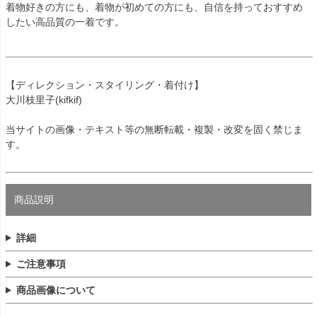
着物好きの方にも、着物が初めての方にも、自信を持っておすすめ
したい高品質の一着です。
【ディレクション・スタイリング・着付け】
大川枝里子(kifkif)
当サイトの画像・テキスト等の無断転載・複製・改変を固く禁じま
す。
商品説明
詳細
ご注意事項
商品画像について