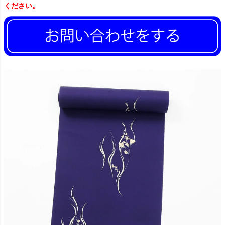
ください。