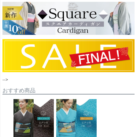
-->
おすすめ商品