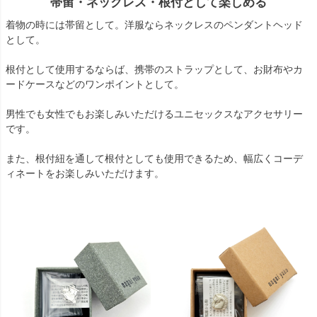
帯留・ネックレス・根付として楽しめる
着物の時には帯留として。洋服ならネックレスのペンダントヘッド
として。
根付として使用するならば、携帯のストラップとして、お財布やカ
ードケースなどのワンポイントとして。
男性でも女性でもお楽しみいただけるユニセックスなアクセサリー
です。
また、根付紐を通して根付としても使用できるため、幅広くコーデ
ィネートをお楽しみいただけます。