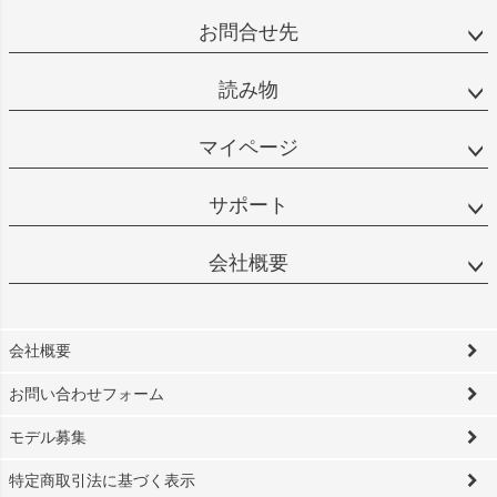
お問合せ先
読み物
マイページ
サポート
会社概要
会社概要
お問い合わせフォーム
モデル募集
特定商取引法に基づく表示