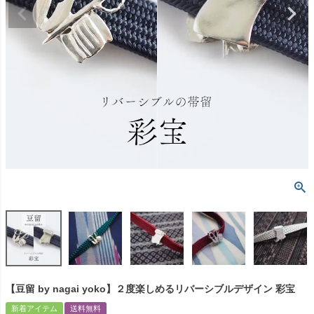
【豆留 by nagai yoko】２度楽しめるリバーシブルデザイン 彩宝
新着アイテム
送料無料