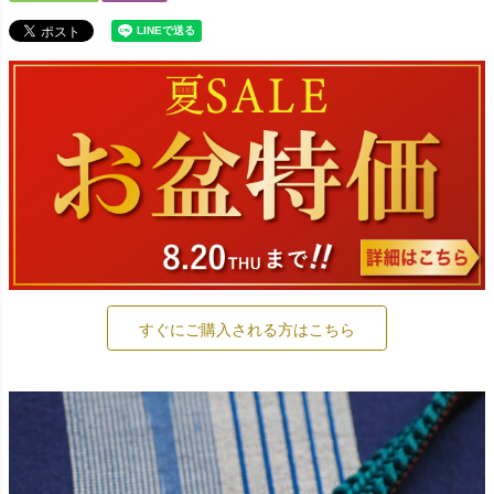
すぐにご購入される方はこちら