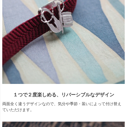
１つで２度楽しめる、リバーシブルなデザイン
両面全く違うデザインなので、気分や季節・装いによって付け替え
ていただけます。