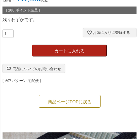
[
100
ポイント進呈 ]
残りわずかです。
お気に入りに登録する
カートに入れる
商品についてのお問い合わせ
送料パターン
宅配便
商品ページTOPに戻る