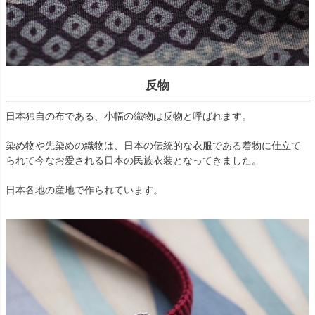
反物
日本独自の布である、小幅の織物は反物と呼ばれます。
染め物や先染めの織物は、日本の伝統的な衣服である着物に仕立て
られて今なお愛される日本の民族衣装となってきました。
日本各地の産地で作られています。