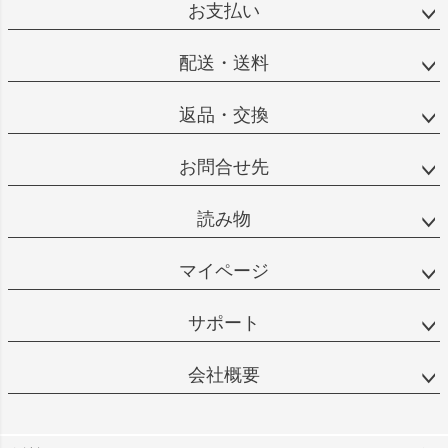
お支払い
配送・送料
返品・交換
お問合せ先
読み物
マイページ
サポート
会社概要