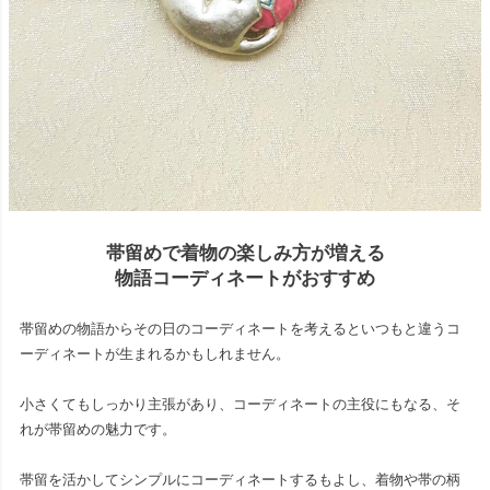
帯留めで着物の楽しみ方が増える
物語コーディネートがおすすめ
帯留めの物語からその日のコーディネートを考えるといつもと違うコ
ーディネートが生まれるかもしれません。
小さくてもしっかり主張があり、コーディネートの主役にもなる、そ
れが帯留めの魅力です。
帯留を活かしてシンプルにコーディネートするもよし、着物や帯の柄