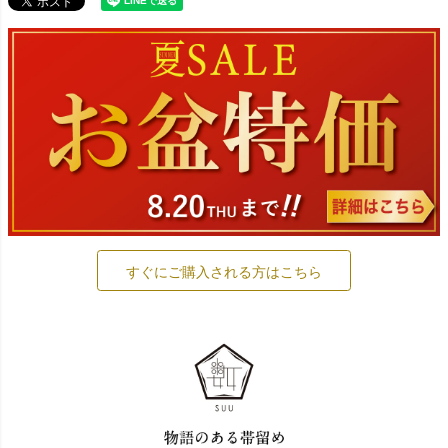
すぐにご購入される方はこちら