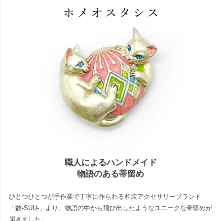
職人によるハンドメイド
物語のある帯留め
ひとつひとつが手作業で丁寧に作られる和装アクセサリーブランド
「数-SUU-」より、物語の中から飛び出したようなユニークな帯留めが
届きました。