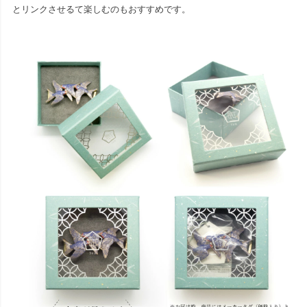
とリンクさせるて楽しむのもおすすめです。