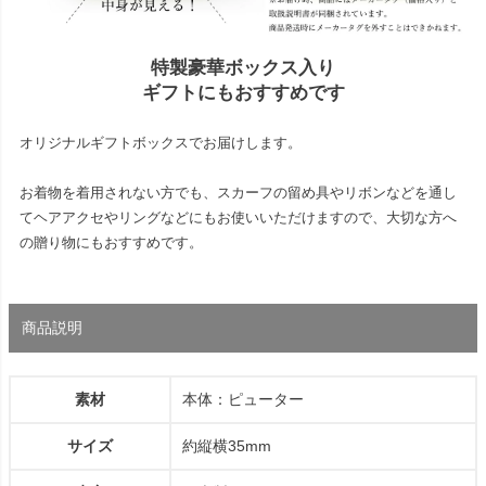
特製豪華ボックス入り
ギフトにもおすすめです
オリジナルギフトボックスでお届けします。
お着物を着用されない方でも、スカーフの留め具やリボンなどを通し
てヘアアクセやリングなどにもお使いいただけますので、大切な方へ
の贈り物にもおすすめです。
商品説明
素材
本体：ピューター
サイズ
約縦横35mm