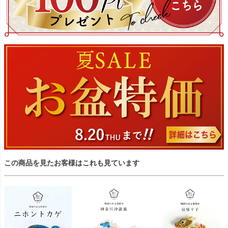
この商品を見たお客様はこれも見ています