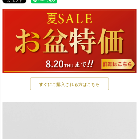
すぐにご購入される方はこちら