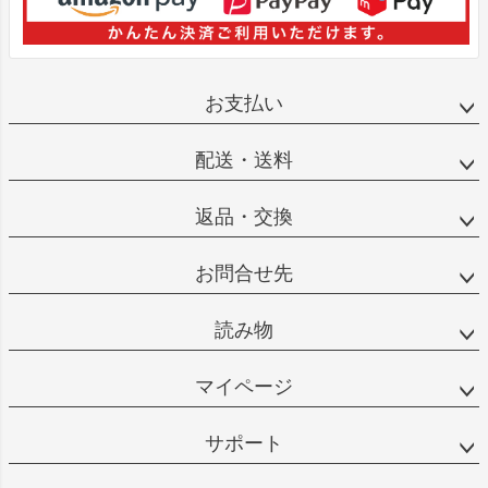
お支払い
配送・送料
返品・交換
お問合せ先
読み物
マイページ
サポート