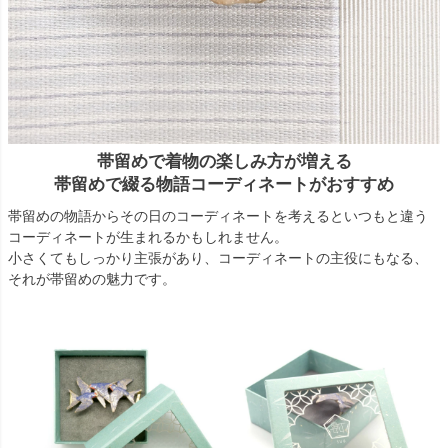
帯留めで着物の楽しみ方が増える
帯留めで綴る物語コーディネートがおすすめ
帯留めの物語からその日のコーディネートを考えるといつもと違う
コーディネートが生まれるかもしれません。
小さくてもしっかり主張があり、コーディネートの主役にもなる、
それが帯留めの魅力です。