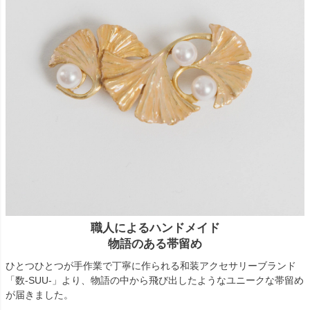
職人によるハンドメイド
物語のある帯留め
ひとつひとつが手作業で丁寧に作られる和装アクセサリーブランド
「数-SUU-」より、物語の中から飛び出したようなユニークな帯留め
が届きました。