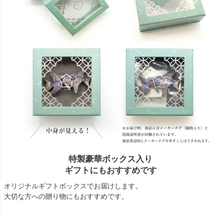
特製豪華ボックス入り
ギフトにもおすすめです
オリジナルギフトボックスでお届けします。
大切な方への贈り物にもおすすめです。