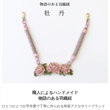
職人によるハンドメイド
物語のある羽織紐
ひとつひとつが手作業で丁寧に作られる和装アクセサリーブランド