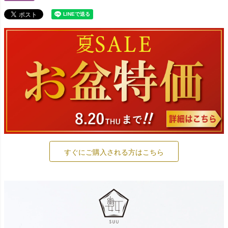
すぐにご購入される方はこちら