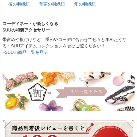
椿の羽織紐
葡萄の羽織紐
蛸の羽織紐
コーディネートが楽しくなる
SUUの和装アクセサリー
帯留めや根付けなど、季節やコーデに合わせて色々と集めたくな
る！SUUアイテムコレクションをぜひご覧ください！
»SUUの商品一覧を見る