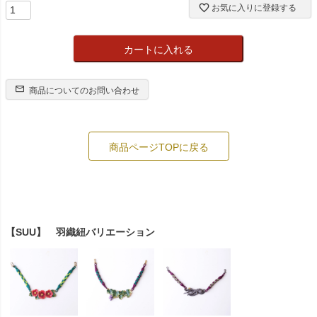
お気に入りに登録する
カートに入れる
商品についてのお問い合わせ
商品ページTOPに戻る
【SUU】 羽織紐バリエーション