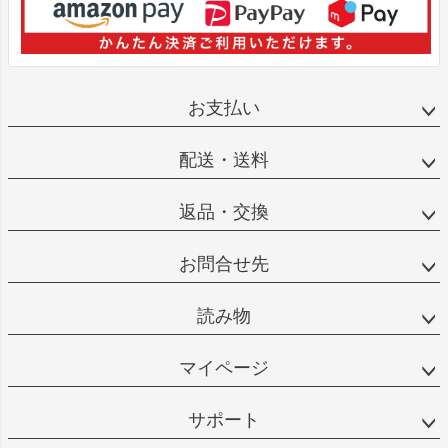
お支払い
配送・送料
返品・交換
お問合せ先
読み物
マイページ
サポート