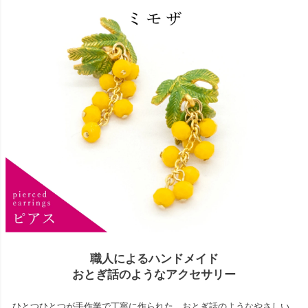
職人によるハンドメイド
おとぎ話のようなアクセサリー
ひとつひとつが手作業で丁寧に作られた、おとぎ話のようなやさしい