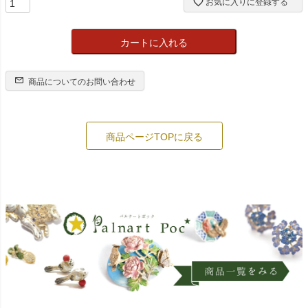
お気に入りに登録する
カートに入れる
商品についてのお問い合わせ
商品ページTOPに戻る