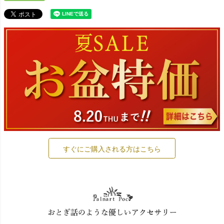
すぐにご購入される方はこちら