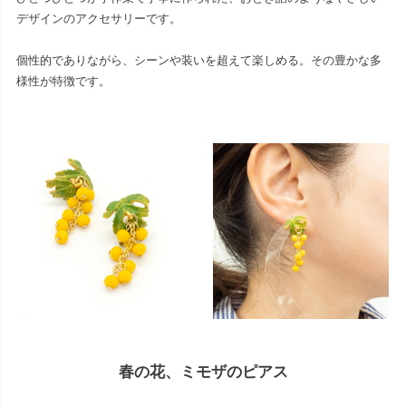
デザインのアクセサリーです。
個性的でありながら、シーンや装いを超えて楽しめる。その豊かな多
様性が特徴です。
春の花、ミモザのピアス