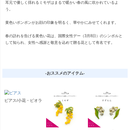
耳元で優しく揺れるミモザはまるで暖かい春の風に吹かれているよ
う。
黄色いポンポンがお顔の印象を明るく、華やかにみせてくれます。
春の訪れを告げる黄色い花は、国際女性デー（3月8日）のシンボルと
して知られ、女性へ感謝と敬意を込めて贈る花として有名です。
-おススメのアイテム-
ピアス/小花・ビオラ