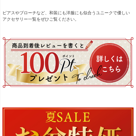
ピアスやブローチなど、和装にも洋服にも似合うユニークで優しい
アクセサリー一覧をぜひご覧ください。