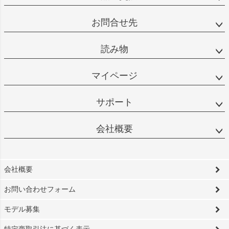
お問合せ先
読み物
マイページ
サポート
会社概要
会社概要
お問い合わせフォーム
モデル募集