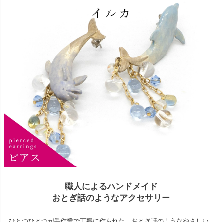
職人によるハンドメイド
おとぎ話のようなアクセサリー
ひとつひとつが手作業で丁寧に作られた、おとぎ話のようなやさしい