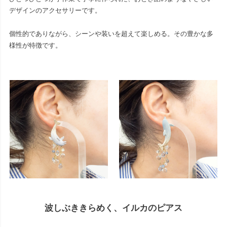
デザインのアクセサリーです。
個性的でありながら、シーンや装いを超えて楽しめる。その豊かな多
様性が特徴です。
波しぶききらめく、イルカのピアス