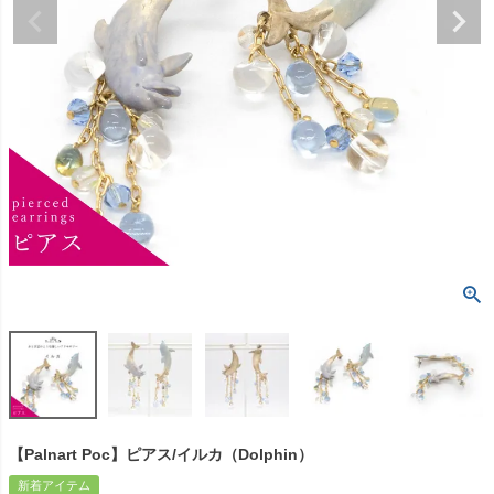
【Palnart Poc】ピアス/イルカ（Dolphin）
新着アイテム