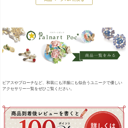
ピアスやブローチなど、和装にも洋服にも似合うユニークで優しい
アクセサリー一覧をぜひご覧ください。