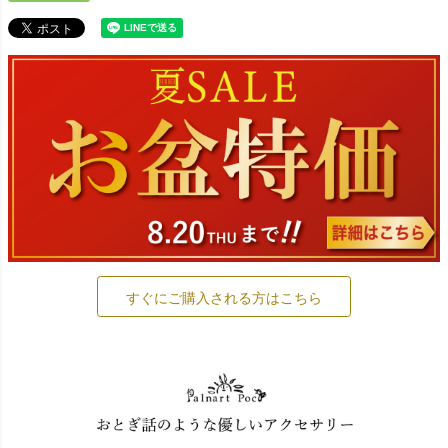
すぐにご購入される方はこちら