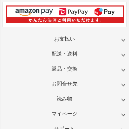
お支払い
配送・送料
返品・交換
お問合せ先
読み物
マイページ
サポート