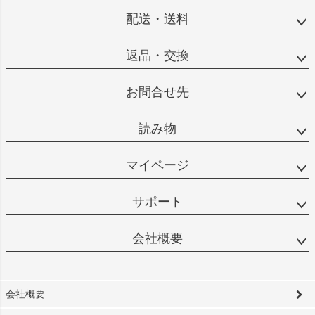
配送・送料
返品・交換
お問合せ先
読み物
マイページ
サポート
会社概要
会社概要