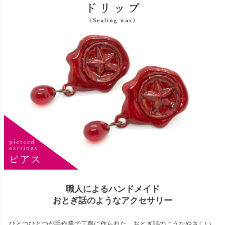
職人によるハンドメイド
おとぎ話のようなアクセサリー
ひとつひとつが手作業で丁寧に作られた、おとぎ話のようなやさしい