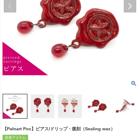
【Palnart Poc】ピアス/ドリップ・復刻（Sealing wax）
新着アイテム