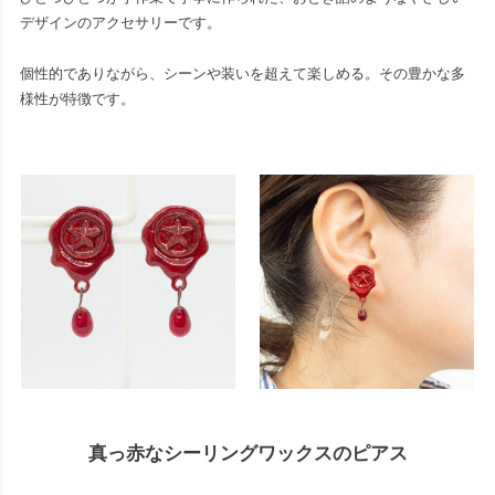
デザインのアクセサリーです。
個性的でありながら、シーンや装いを超えて楽しめる。その豊かな多
様性が特徴です。
真っ赤なシーリングワックスのピアス