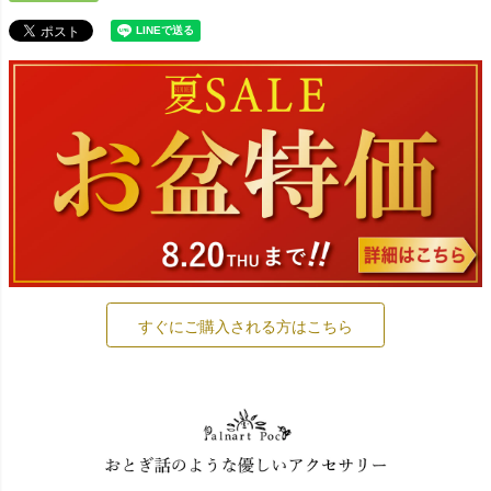
すぐにご購入される方はこちら