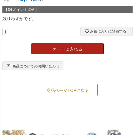
[
34
ポイント進呈 ]
残りわずかです。
お気に入りに登録する
カートに入れる
商品についてのお問い合わせ
商品ページTOPに戻る