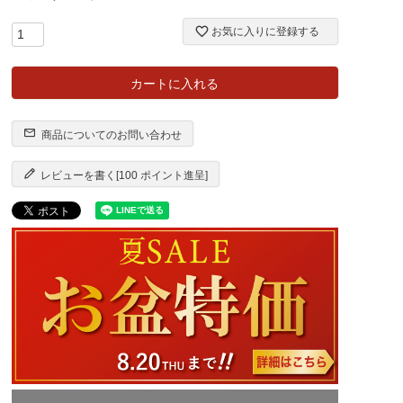
お気に入りに登録する
カートに入れる
商品についてのお問い合わせ
レビューを書く[100 ポイント進呈]