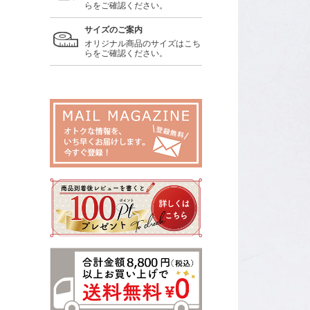
らをご確認ください。
サイズのご案内
オリジナル商品のサイズはこち
らをご確認ください。