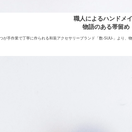
職人によるハンドメ
物語のある帯留め
つが手作業で丁寧に作られる和装アクセサリーブランド「数-SUU-」より、