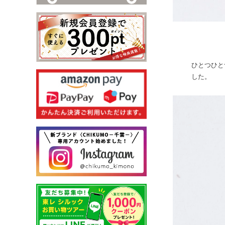
ひとつひと
した。