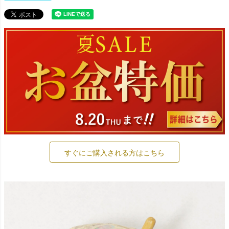
すぐにご購入される方はこちら