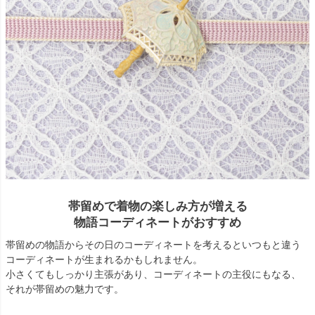
帯留めで着物の楽しみ方が増える
物語コーディネートがおすすめ
帯留めの物語からその日のコーディネートを考えるといつもと違う
コーディネートが生まれるかもしれません。
小さくてもしっかり主張があり、コーディネートの主役にもなる、
それが帯留めの魅力です。