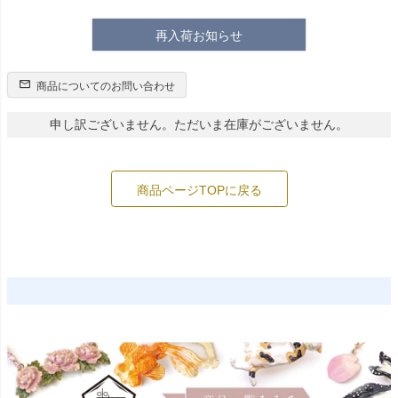
再入荷お知らせ
商品についてのお問い合わせ
申し訳ございません。ただいま在庫がございません。
商品ページTOPに戻る