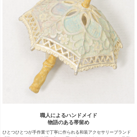
職人によるハンドメイド
物語のある帯留め
ひとつひとつが手作業で丁寧に作られる和装アクセサリーブランド