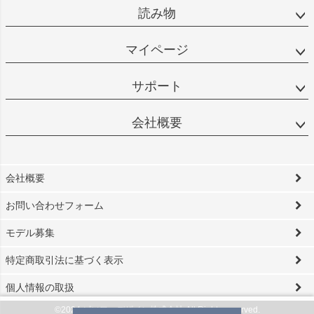
読み物
マイページ
サポート
会社概要
会社概要
お問い合わせフォーム
モデル募集
特定商取引法に基づく表示
個人情報の取扱
©2024 ビソワ・デザイン株式会社 All Rights reserved.