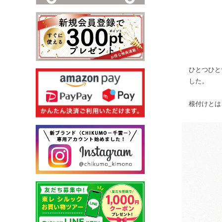
ひとつひと
した。
根付けとは