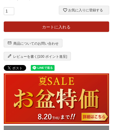
お気に入りに登録する
カートに入れる
商品についてのお問い合わせ
レビューを書く[100 ポイント進呈]