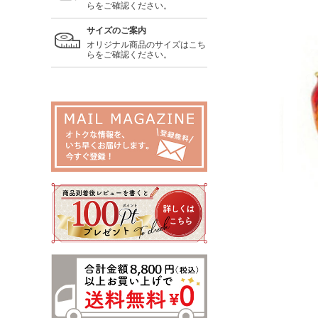
らをご確認ください。
サイズのご案内
オリジナル商品のサイズはこち
らをご確認ください。