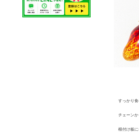
すっかり食
チェーンか
根付け板に