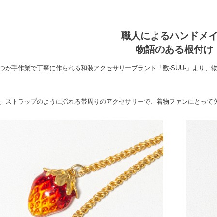
職人によるハンドメ
物語のある根付け
つが手作業で丁寧に作られる和装アクセサリーブランド「数-SUU-」より、
、ストラップのように揺れる帯周りのアクセサリーで、着物ファンにとって