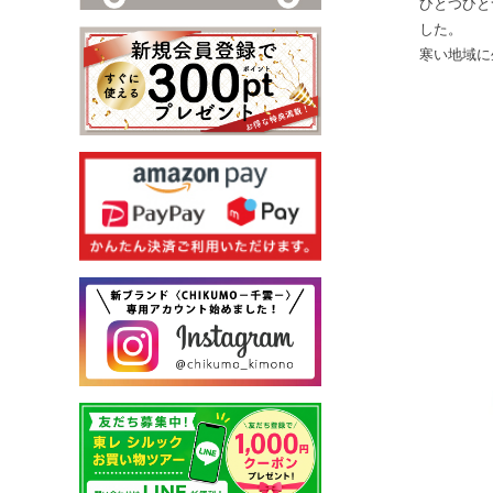
ひとつひと
した。
寒い地域に