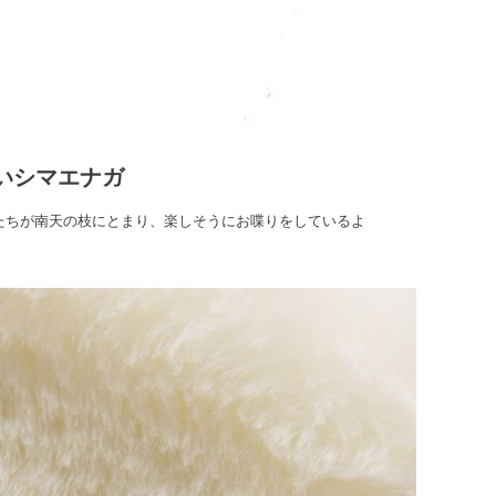
いシマエナガ
たちが南天の枝にとまり、楽しそうにお喋りをしているよ