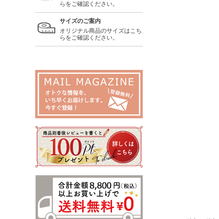
らをご確認ください。
サイズのご案内
オリジナル商品のサイズはこち
らをご確認ください。