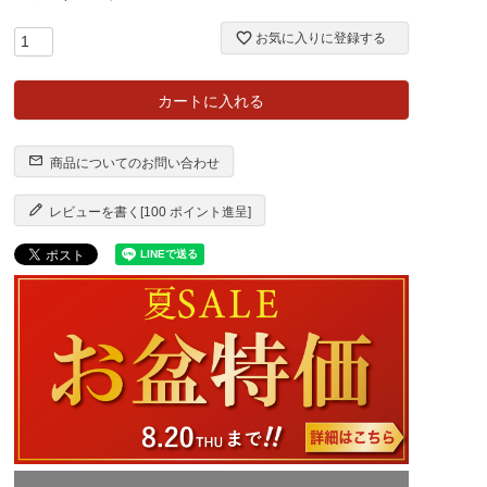
お気に入りに登録する
カートに入れる
商品についてのお問い合わせ
レビューを書く[100 ポイント進呈]