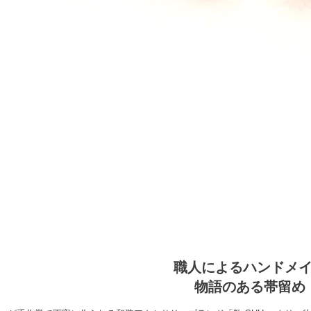
職人によるハンドメ
物語のある帯留め