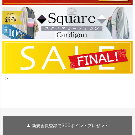
-->
300
新規会員登録で
ポイントプレゼント