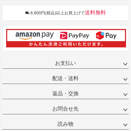
送料無料
8,800円(税込)以上お買上げで
お支払い
配送・送料
返品・交換
お問合せ先
読み物