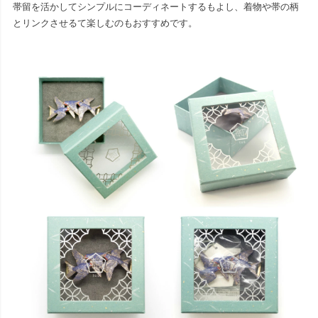
帯留を活かしてシンプルにコーディネートするもよし、着物や帯の柄
とリンクさせるて楽しむのもおすすめです。