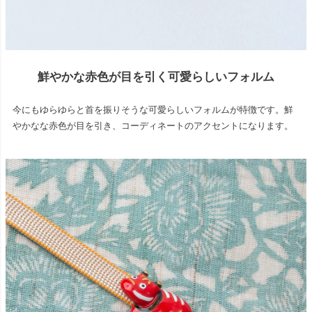
鮮やかな赤色が目を引く可愛らしいフォルム
今にもゆらゆらと首を振りそうな可愛らしいフォルムが特徴です。鮮
やかなな赤色が目を引き、コーディネートのアクセントになります。