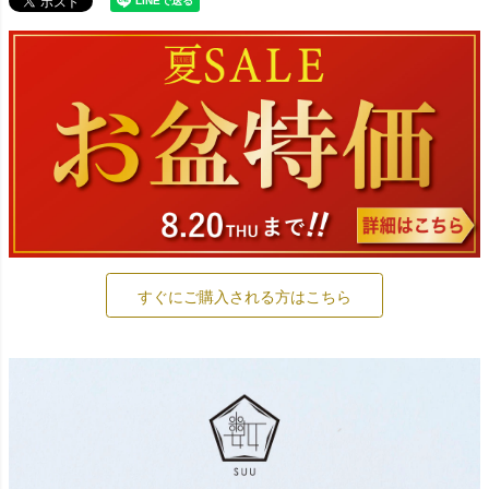
すぐにご購入される方はこちら