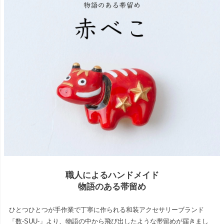
職人によるハンドメイド
物語のある帯留め
ひとつひとつが手作業で丁寧に作られる和装アクセサリーブランド
「数-SUU-」より、物語の中から飛び出したような帯留めが届きまし