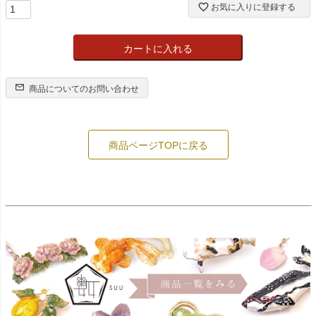
お気に入りに登録する
カートに入れる
商品についてのお問い合わせ
商品ページTOPに戻る