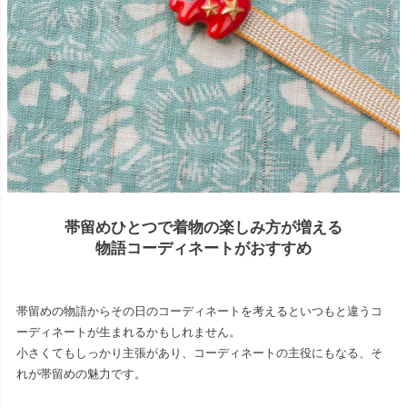
帯留めひとつで着物の楽しみ方が増える
物語コーディネートがおすすめ
帯留めの物語からその日のコーディネートを考えるといつもと違うコ
ーディネートが生まれるかもしれません。
小さくてもしっかり主張があり、コーディネートの主役にもなる、そ
れが帯留めの魅力です。