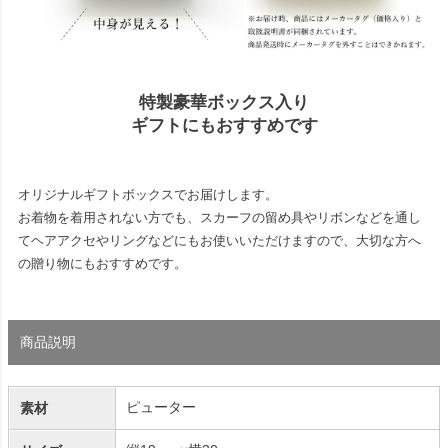
特製豪華ボックス入り
ギフトにもおすすめです
オリジナルギフトボックスでお届けします。
お着物を着用されない方でも、スカーフの留め具やリボンなどを通し
てヘアアクセやリングなどにもお使いいただけますので、大切な方へ
の贈り物にもおすすめです。
商品説明
ピューター
素材