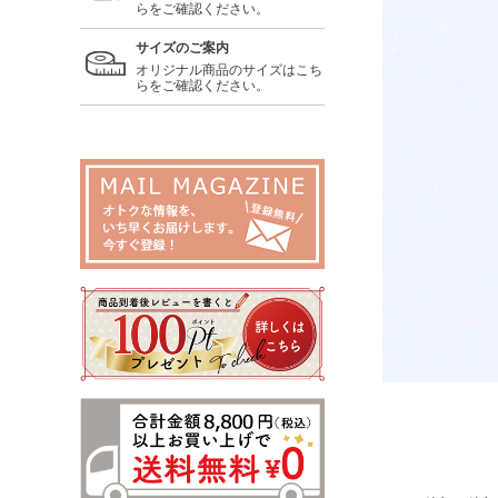
らをご確認ください。
サイズのご案内
オリジナル商品のサイズはこち
らをご確認ください。