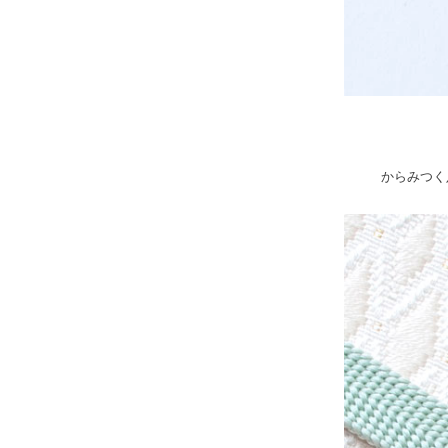
からみつく