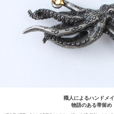
職人によるハンドメ
物語のある帯留め