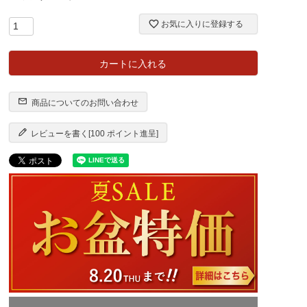
お気に入りに登録する
カートに入れる
商品についてのお問い合わせ
レビューを書く[100 ポイント進呈]