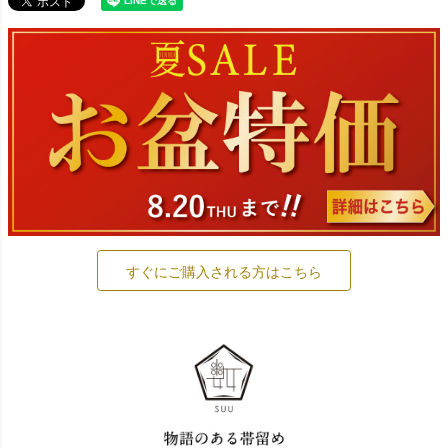
すぐにご購入される方はこちら