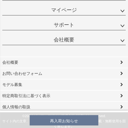
マイページ
サポート
会社概要
会社概要
お問い合わせフォーム
モデル募集
特定商取引法に基づく表示
個人情報の取扱
©2024 ビソワ・デザイン株式会社 All Rights reserved.
再入荷お知らせ
サイト内の文章、画像などの著作物は当社に属します。無断転載・無断使用を固
く禁じます。