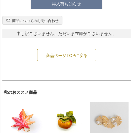
再入荷お知らせ
商品についてのお問い合わせ
申し訳ございません。ただいま在庫がございません。
商品ページTOPに戻る
-秋のおススメ商品-