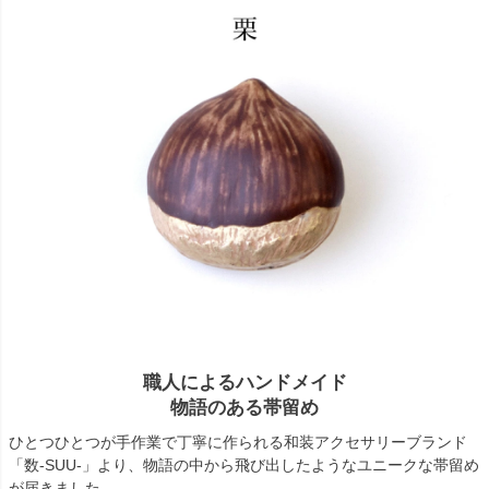
職人によるハンドメイド
物語のある帯留め
ひとつひとつが手作業で丁寧に作られる和装アクセサリーブランド
「数-SUU-」より、物語の中から飛び出したようなユニークな帯留め
が届きました。