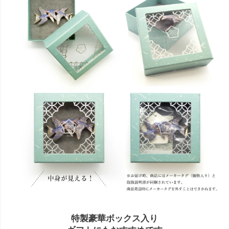
特製豪華ボックス入り