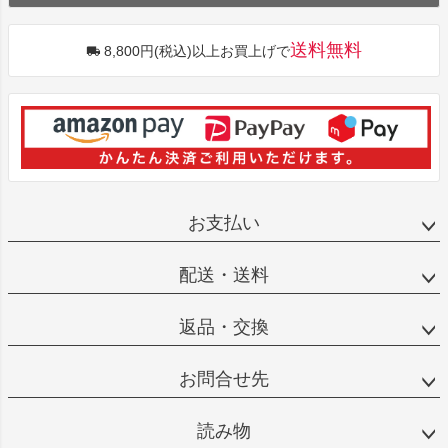
送料無料
8,800円(税込)以上お買上げで
お支払い
配送・送料
返品・交換
お問合せ先
読み物