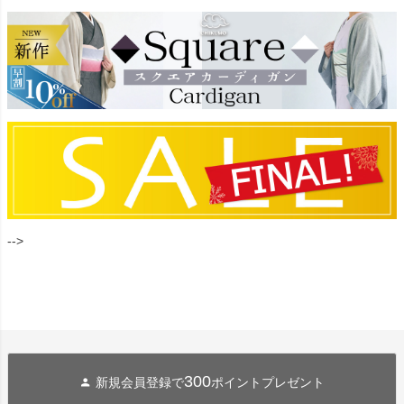
-->
300
新規会員登録で
ポイントプレゼント