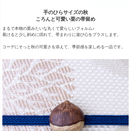
手のひらサイズの秋
ころんと可愛い栗の帯留め
まるで本物の栗みたいな丸くて愛らしいフォルム♪
着けると少し斜めに揺れて、帯まわりに遊び心をプラスします。
コーデにそっと秋の可愛さを添えて、季節感を楽しめる一品です。