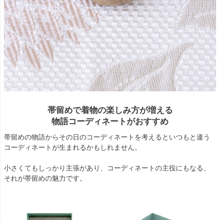
帯留めで着物の楽しみ方が増える
物語コーディネートがおすすめ
帯留めの物語からその日のコーディネートを考えるといつもと違う
コーディネートが生まれるかもしれません。
小さくてもしっかり主張があり、コーディネートの主役にもなる、
それが帯留めの魅力です。