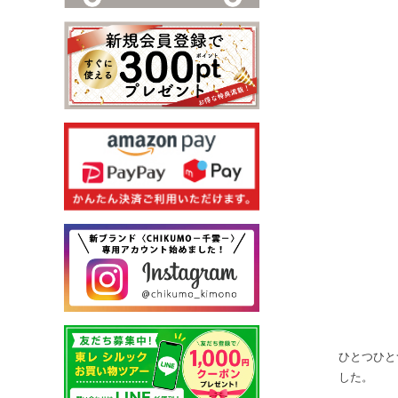
ひとつひと
した。