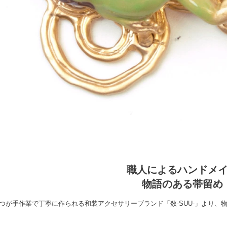
職人によるハンドメ
物語のある帯留め
つが手作業で丁寧に作られる和装アクセサリーブランド「数-SUU-」より、