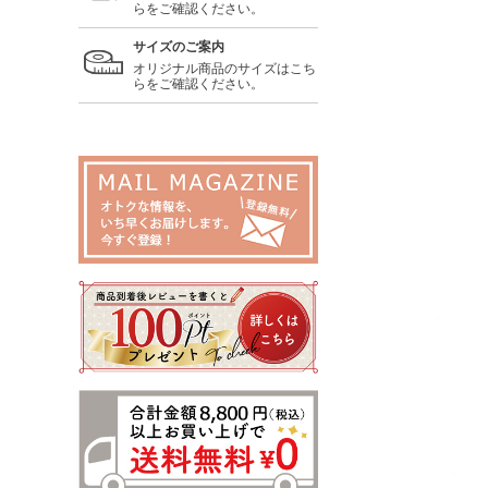
らをご確認ください。
サイズのご案内
オリジナル商品のサイズはこち
らをご確認ください。