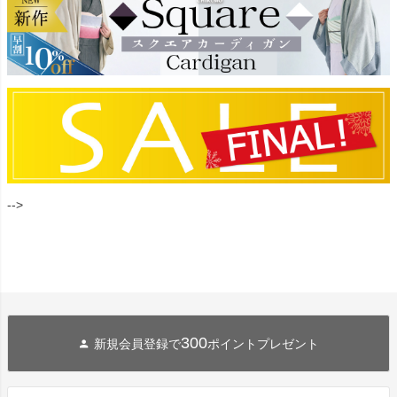
-->
300
新規会員登録で
ポイントプレゼント