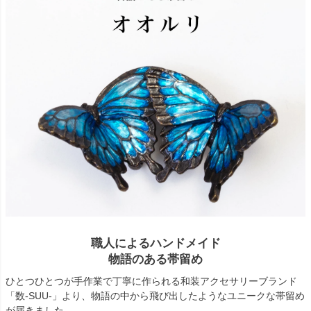
職人によるハンドメイド
物語のある帯留め
ひとつひとつが手作業で丁寧に作られる和装アクセサリーブランド
「数-SUU-」より、物語の中から飛び出したようなユニークな帯留め
が届きました。