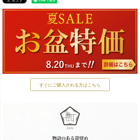
すぐにご購入される方はこちら