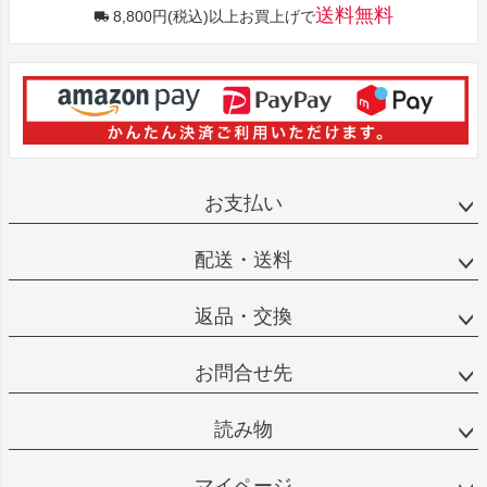
送料無料
8,800円(税込)以上お買上げで
お支払い
配送・送料
返品・交換
お問合せ先
読み物
マイページ