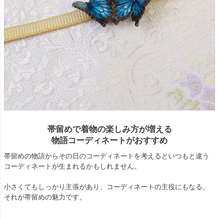
帯留めで着物の楽しみ方が増える
物語コーディネートがおすすめ
帯留めの物語からその日のコーディネートを考えるといつもと違う
コーディネートが生まれるかもしれません。
小さくてもしっかり主張があり、コーディネートの主役にもなる、
それが帯留めの魅力です。