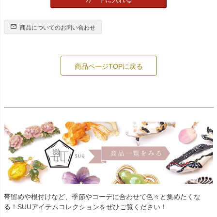
商品についてのお問い合わせ
商品ページTOPに戻る
帯留めや根付けなど、季節やコーデに合わせて色々と集めたくな
る！SUUアイテムコレクションをぜひご覧ください！