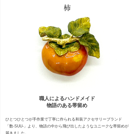
職人によるハンドメイド
物語のある帯留め
ひとつひとつが手作業で丁寧に作られる和装アクセサリーブランド
「数-SUU-」より、物語の中から飛び出したようなユニークな帯留めが
届きました。