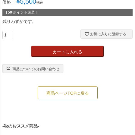
¥
5,500
価格：
税込
[
50
ポイント進呈 ]
残りわずかです。
お気に入りに登録する
カートに入れる
商品についてのお問い合わせ
商品ページTOPに戻る
-秋のおススメ商品-