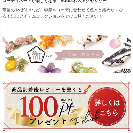
コーディネートが楽しくなる SUUの和装アクセサリー
帯留めや根付けなど、季節やコーデに合わせて色々と集めたくな
る！SUUアイテムコレクションをぜひご覧ください！