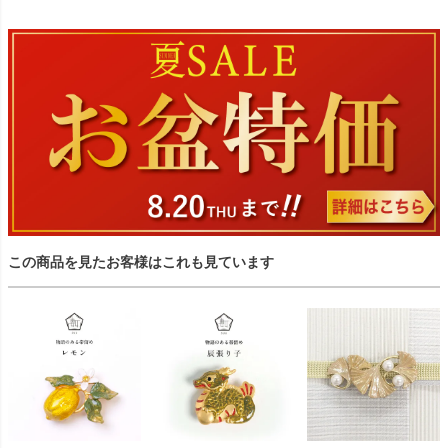
この商品を見たお客様はこれも見ています