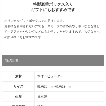
特製豪華ボックス入り
ギフトにもおすすめです
オリジナルギフトボックスでお届けします。
お着物を着用されない方でも、スカーフの留め具やリボンなどを通し
てヘアアクセやリングなどにもお使いいただけますので、大切な方へ
の贈り物にもおすすめです。
商品説明
素材
本体：ピューター
サイズ
縦約28mm×横約29mm
生産
日本製