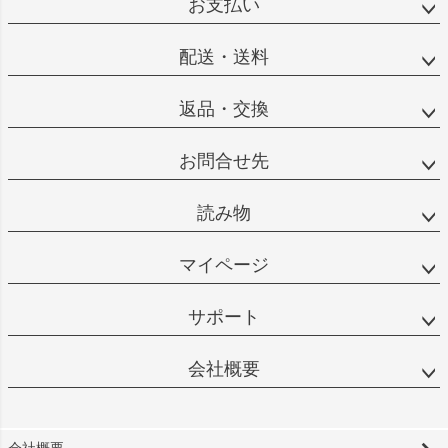
お支払い
配送・送料
返品・交換
お問合せ先
読み物
マイページ
サポート
会社概要