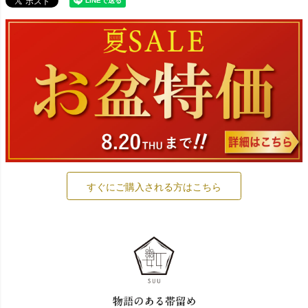
すぐにご購入される方はこちら