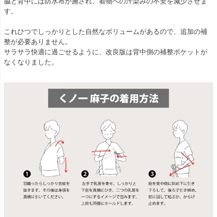
脇と背中には防水布が施され、着物への汗染みの不安を減少させま
す。
これひつでしっかりとした自然なボリュームがあるので、追加の補
整が必要ありません。
サラサラ快適に過ごせるように、改良版は背中側の補整ポケットが
なくなりました。