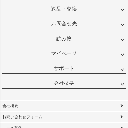
返品・交換
お問合せ先
読み物
マイページ
サポート
会社概要
会社概要
お問い合わせフォーム
モデル募集