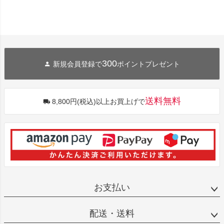
300
新規会員登録で
ポイントプレゼント
送料無料
8,800円(税込)以上お買上げで
お支払い
配送・送料