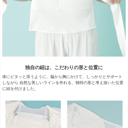
独自の紐は、こだわりの形と位置に
体にピタッと添うように、脇から胸にかけて、しっかりとサポート
しながら 自然な美しいラインを作れる、独特の形と考え抜いた位置
に紐を付けました。