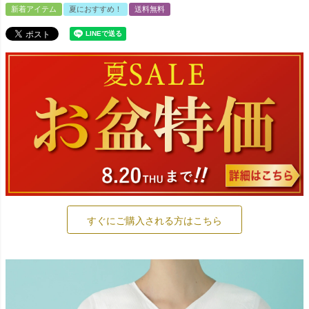
新着アイテム
夏におすすめ！
送料無料
すぐにご購入される方はこちら