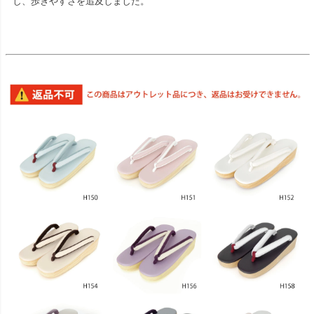
し、歩きやすさを追及しました。