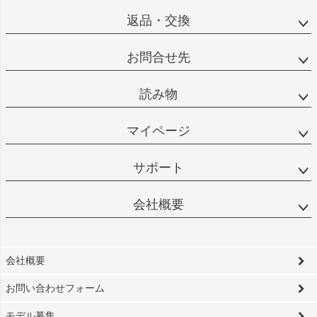
返品・交換
お問合せ先
読み物
マイページ
サポート
会社概要
会社概要
お問い合わせフォーム
モデル募集