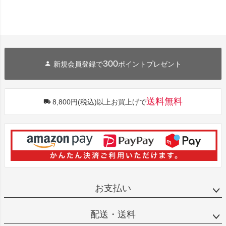
300
新規会員登録で
ポイントプレゼント
送料無料
8,800円(税込)以上お買上げで
お支払い
配送・送料