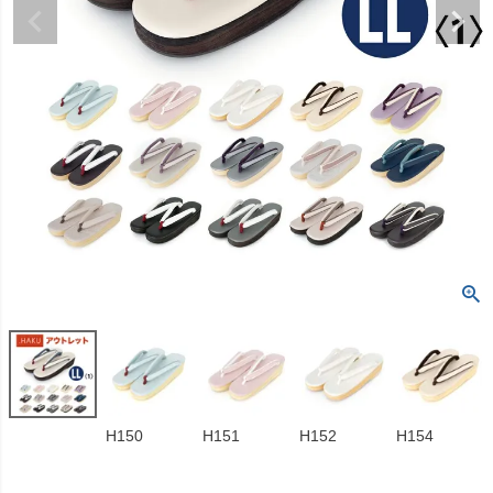
H150
H151
H152
H154