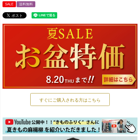
SALE
送料無料
すぐにご購入される方はこちら