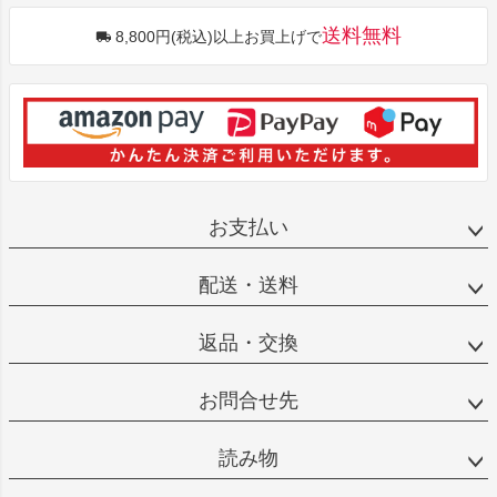
送料無料
8,800円(税込)以上お買上げで
お支払い
配送・送料
返品・交換
お問合せ先
読み物