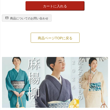
カートに入れる
商品についてのお問い合わせ
商品ページTOPに戻る