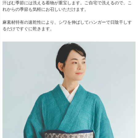
汗ばむ季節には洗える着物が重宝します。ご自宅で洗えるので、こ
れからの季節も気軽にお召しいただけます。
麻素材特有の速乾性により、シワを伸ばしてハンガーで日陰干しす
るだけですぐに乾きます。