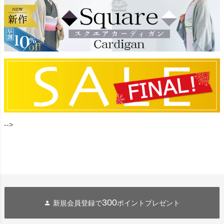
-->
300
新規会員登録で
ポイントプレゼント