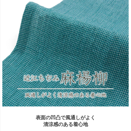
表面の凹凸で風通しがよく
清涼感のある着心地