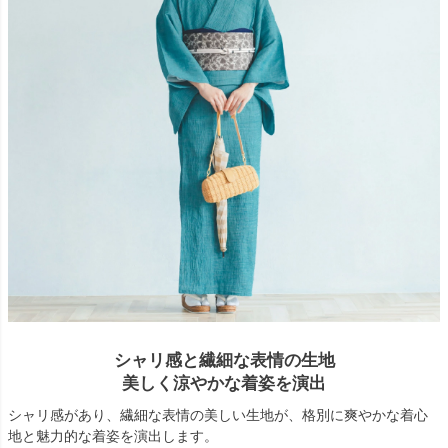
シャリ感と繊細な表情の生地
美しく涼やかな着姿を演出
シャリ感があり、繊細な表情の美しい生地が、格別に爽やかな着心
地と魅力的な着姿を演出します。