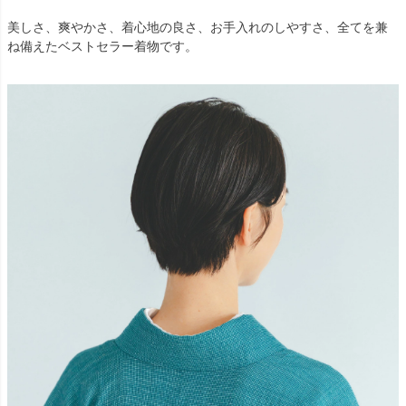
美しさ、爽やかさ、着心地の良さ、お手入れのしやすさ、全てを兼
ね備えたベストセラー着物です。