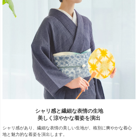
シャリ感と繊細な表情の生地
美しく涼やかな着姿を演出
シャリ感があり、繊細な表情の美しい生地が、格別に爽やかな着心
地と魅力的な着姿を演出します。