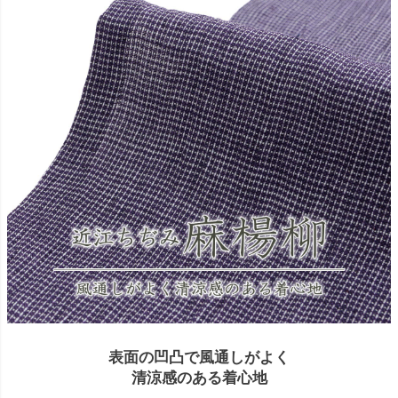
表面の凹凸で風通しがよく
清涼感のある着心地