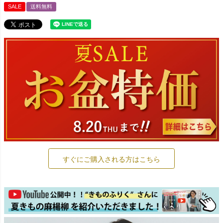
SALE
送料無料
すぐにご購入される方はこちら