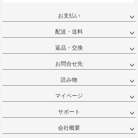
お支払い
配送・送料
返品・交換
お問合せ先
読み物
マイページ
サポート
会社概要