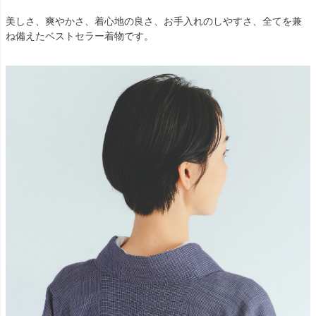
美しさ、爽やかさ、着心地の良さ、お手入れのしやすさ、全てを兼
ね備えたベストセラー着物です。