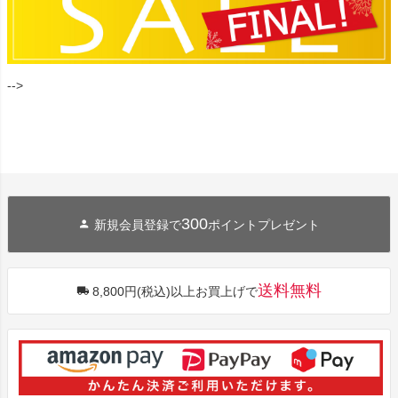
-->
300
新規会員登録で
ポイントプレゼント
送料無料
8,800円(税込)以上お買上げで