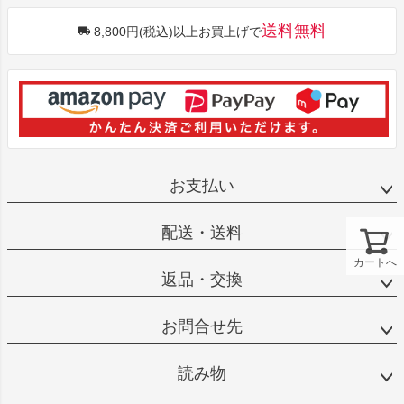
送料無料
8,800円(税込)以上お買上げで
お支払い
配送・送料
カートへ
返品・交換
お問合せ先
読み物