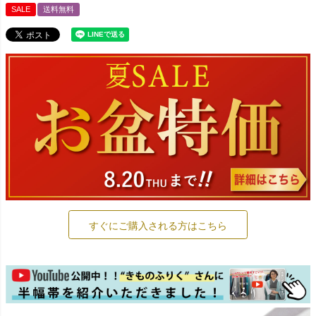
SALE
送料無料
すぐにご購入される方はこちら