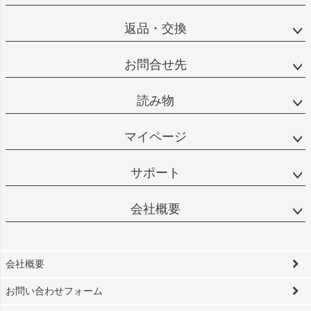
返品・交換
お問合せ先
読み物
マイページ
サポート
会社概要
会社概要
お問い合わせフォーム