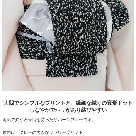
大胆でシンプルなプリントと、繊細な織りの変形ドット
しなやかでハリがあり結びやすい
両面で異なる表情を持ったリバーシブル帯です。
片面は、グレーの大きなフラワープリント。