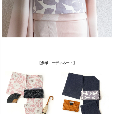
【参考コーディネート】