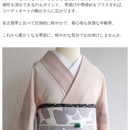
個性を演出できるのもポイント。 帯揚げや帯締めをプラスすれば、
コーディネートの幅がさらに広がります。
名古屋帯と比べて圧倒的に軽やかで、着心地も快適な半幅帯。
これから暖かくなる季節に、軽やかな気分でお出掛けしませんか。