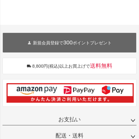
300
新規会員登録で
ポイントプレゼント
送料無料
8,800円(税込)以上お買上げで
お支払い
配送・送料