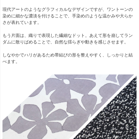
現代アートのようなグラフィカルなデザインですが、ワントーンの
染めに細かな濃淡を付けることで、手染めのような温かみや大らか
さが表れています。
もう片面は、織りで表現した繊細なドット。あえて形を崩してラン
ダムに散りばめることで、自然な揺らぎや動きを感じさせます。
しなやかでハリがあるため帯結びの形を整えやすく、しっかりと結
べます。