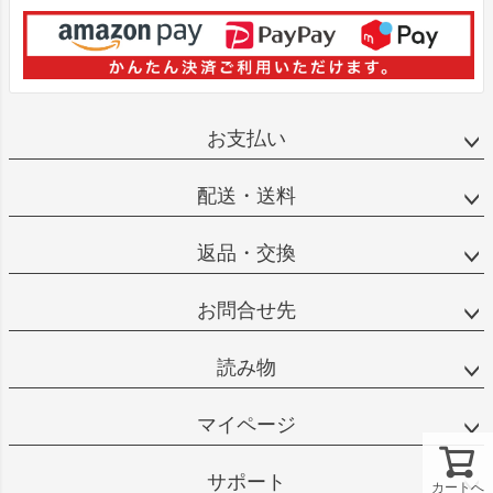
お支払い
配送・送料
返品・交換
お問合せ先
読み物
マイページ
サポート
カートへ