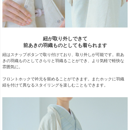
紐が取り外しできて
前あきの羽織ものとしても着られます
紐はスナップボタンで取り付けており、取り外しが可能です。前あ
きの羽織ものとしてさらりと羽織ることができ、より気軽で軽快な
雰囲気に。
フロントホックで衿元を留めることができます。またホックに羽織
紐を付けて異なるスタイリングを楽しむこともできます。