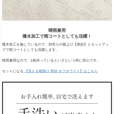
晴雨兼用
撥水加工で雨コートとしても活躍！
撥水加工を施しているので、別売りの裾よけ【更紗】とセットアッ
プで雨コートとしても活躍します。
晴雨兼用なので、1枚持っているといざという時に安心です。
セットになる
【洗える裾除け 更紗 オフホワイト】はこちら