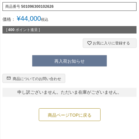
商品番号
501096300102626
¥
44,000
価格：
税込
[
400
ポイント進呈 ]
お気に入りに登録する
再入荷お知らせ
商品についてのお問い合わせ
申し訳ございません。ただいま在庫がございません。
商品ページTOPに戻る