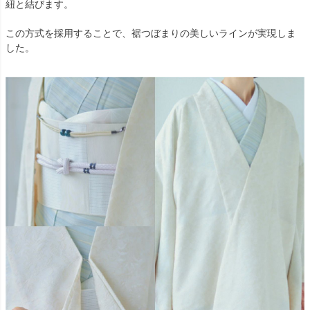
紐と結びます。
この方式を採用することで、裾つぼまりの美しいラインが実現しま
した。