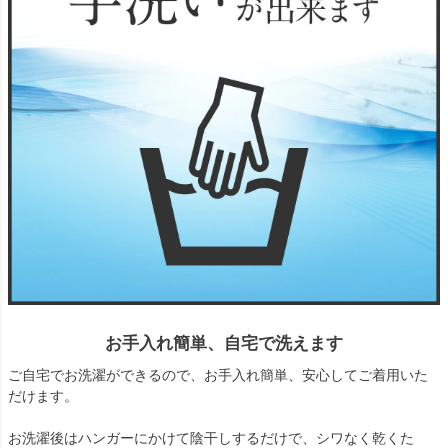
お手入れ簡単、自宅で洗えます
ご自宅でお洗濯ができるので、お手入れ簡単、安心してご着用いた
だけます。
お洗濯後はハンガーにかけて陰干しするだけで、シワなく乾くた