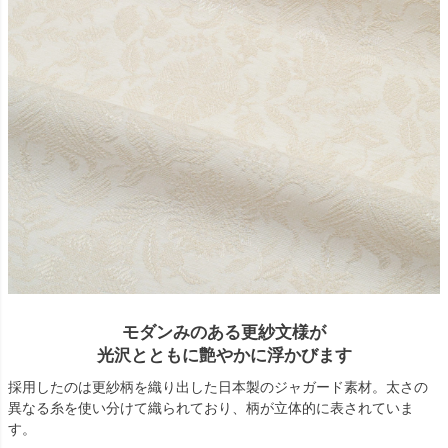
モダンみのある更紗文様が
光沢とともに艶やかに浮かびます
採用したのは更紗柄を織り出した日本製のジャガード素材。太さの
異なる糸を使い分けて織られており、柄が立体的に表されていま
す。