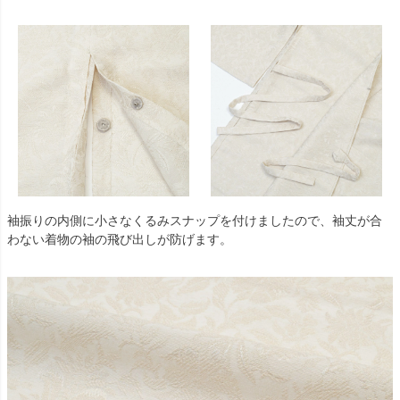
袖振りの内側に小さなくるみスナップを付けましたので、袖丈が合
わない着物の袖の飛び出しが防げます。