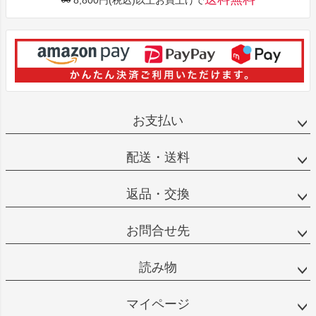
お支払い
配送・送料
返品・交換
お問合せ先
読み物
マイページ