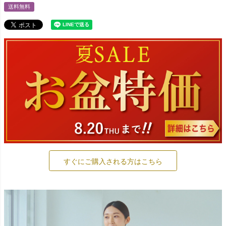
送料無料
すぐにご購入される方はこちら