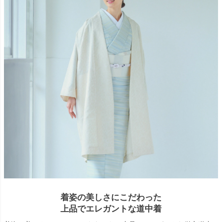
着姿の美しさにこだわった
上品でエレガントな道中着