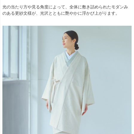
光の当たり方や見る角度によって、全体に敷き詰められたモダンみ
のある更紗文様が、光沢とともに艶やかに浮かび上がります。