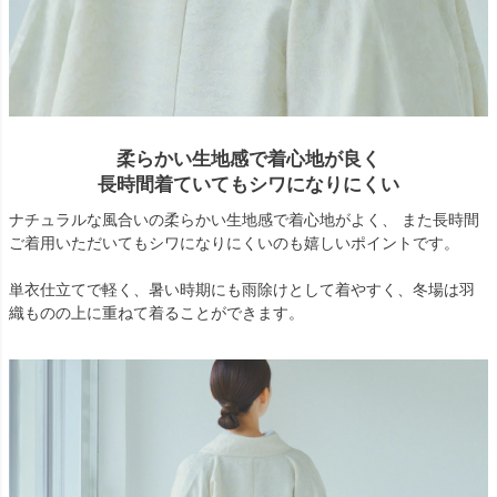
柔らかい生地感で着心地が良く
長時間着ていてもシワになりにくい
ナチュラルな風合いの柔らかい生地感で着心地がよく、 また長時間
ご着用いただいてもシワになりにくいのも嬉しいポイントです。
単衣仕立てで軽く、暑い時期にも雨除けとして着やすく、冬場は羽
織ものの上に重ねて着ることができます。