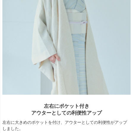
左右にポケット付き
アウターとしての利便性アップ
左右に大きめのポケットを付け、アウターとしての利便性がアップ
しました。